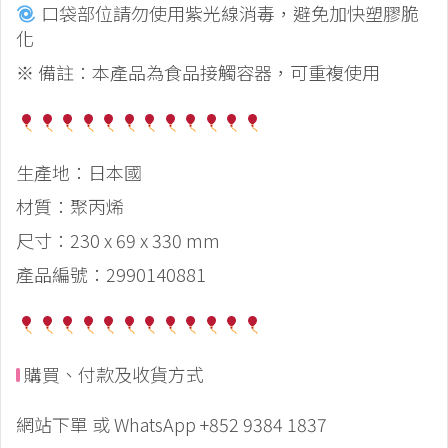
口袋部位請勿使用紫光線消毒，避免加快塑膠脆
化
※ 備註：本產品為食品接觸容器，可重複使用
生產地：日本國
材質：聚丙烯
尺寸：230 x 69 x 330 mm
產品編號：2990140881
購買、付款及收貨方式
網站下單 或 WhatsApp +852 9384 1837