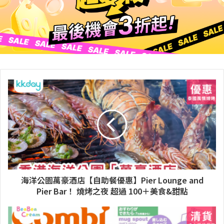
海洋公園萬豪酒店【自助餐優惠】Pier Lounge and
Pier Bar！ 燒烤之夜 超過 100＋美食&甜點