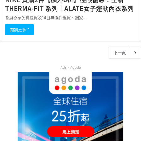
THERMA-FIT 系列｜ALATE女子運動內衣系列
會員尊享免費送貨及14日無條件退貨、獨家…
閱讀更多 ”
下一頁
Ads - Agoda