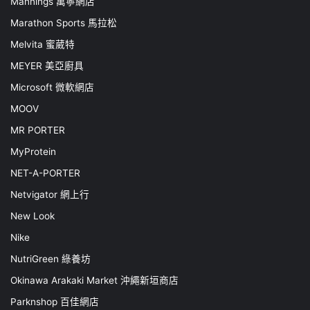
Mannings 萬寧網店
Marathon Sports 馬拉松
Melvita 蜜葳特
MEYER 美亞廚具
Microsoft 微軟網店
MOOV
MR PORTER
MyProtein
NET-A-PORTER
Netvigator 網上行
New Look
Nike
NutriGreen 綠養坊
Okinawa Arakaki Market 沖繩新垣商店
Parknshop 百佳網店