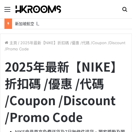
目
錄
新加坡航空【2026年全球航線大優惠】樟宜機場世界級設施帶您環遊世界！
主頁
/
2025年最新【NIKE】折扣碼 /優惠 /代碼 /Coupon /Discount
/Promo Code
2025年最新【NIKE】
折扣碼 /優惠 /代碼
/Coupon /Discount
/Promo Code
NIKE會員尊享免費送貨及7日無條件退貨、獨家獎勵及獨