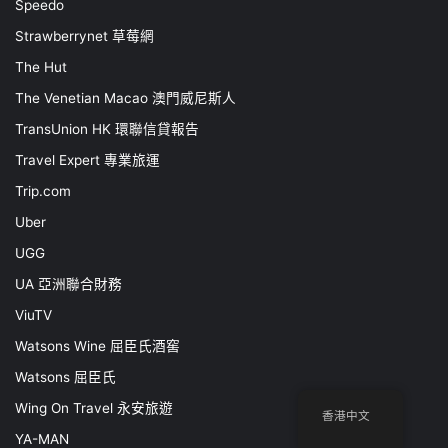
Speedo
Strawberrynet 草莓網
The Hut
The Venetian Macao 澳門威尼斯人
TransUnion HK 環聯信貸報告
Travel Expert 專業旅運
Trip.com
Uber
UGG
UA 亞洲聯合財務
ViuTV
Watsons Wine 屈臣氏酒窖
Watsons 屈臣氏
Wing On Travel 永安旅遊
香港中文
YA-MAN