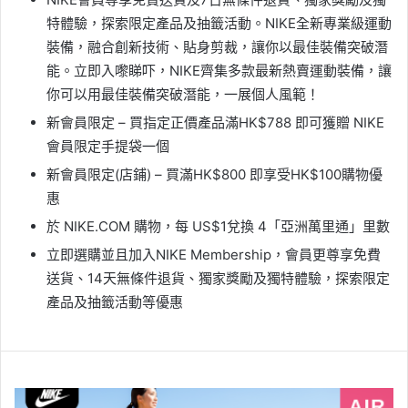
特體驗，探索限定產品及抽籤活動。NIKE全新專業級運動
裝備，融合創新技術、貼身剪裁，讓你以最佳裝備突破潛
能。立即入嚟睇吓，NIKE齊集多款最新熱賣運動裝備，讓
你可以用最佳裝備突破潛能，一展個人風範！
新會員限定 – 買指定正價產品滿HK$788 即可獲贈 NIKE
會員限定手提袋一個
新會員限定(店鋪) – 買滿HK$800 即享受HK$100購物優
惠
於 NIKE.COM 購物，每 US$1兌換 4「亞洲萬里通」里數
立即選購並且加入NIKE Membership，會員更尊享免費
送貨、14天無條件退貨、獨家獎勵及獨特體驗，探索限定
產品及抽籤活動等優惠