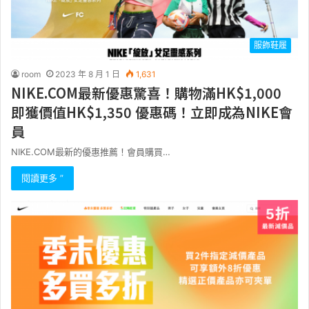
服飾鞋履
room
2023 年 8 月 1 日
1,631
NIKE.COM最新優惠驚喜！購物滿HK$1,000
即獲價值HK$1,350 優惠碼！立即成為NIKE會
員
NIKE.COM最新的優惠推薦！會員購買…
閱讀更多 ”