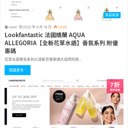
美容瘦身
room
2022 年 9 月 18 日
1,035
Lookfantastic 法國嬌蘭 AQUA
ALLEGORIA【全新花草水語】香氛系列 附優
惠碼
花草水語香氛系列以清新芳香歌頌大自然的奇…
閱讀更多 ”