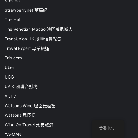
Speedo
Strawberrynet 草莓網
The Hut
The Venetian Macao 澳門威尼斯人
TransUnion HK 環聯信貸報告
Travel Expert 專業旅運
Trip.com
Uber
UGG
UA 亞洲聯合財務
ViuTV
Watsons Wine 屈臣氏酒窖
Watsons 屈臣氏
Wing On Travel 永安旅遊
香港中文
YA-MAN