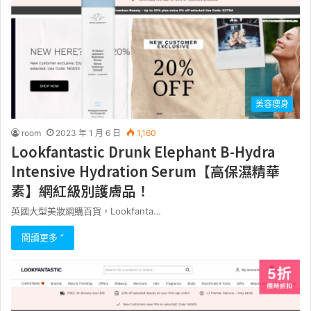
美容瘦身
room
2023 年 1 月 6 日
1,160
Lookfantastic Drunk Elephant B-Hydra
Intensive Hydration Serum【高保濕精華
素】網紅級別護膚品！
英國大型美妝網購百貨，Lookfanta…
閱讀更多 ”