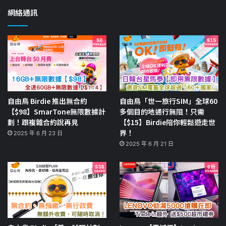
網絡通訊
自由鳥 Birdie 推出無合約
自由鳥「世一旅行SIM」全球60
【$98】SmarTone無限數據計
多個目的地通行無阻！只需
劃！跟複雜合約說再見
【$15】Birdie陪你輕鬆遊走世
界！
2025 年 6 月 23 日
2025 年 6 月 21 日