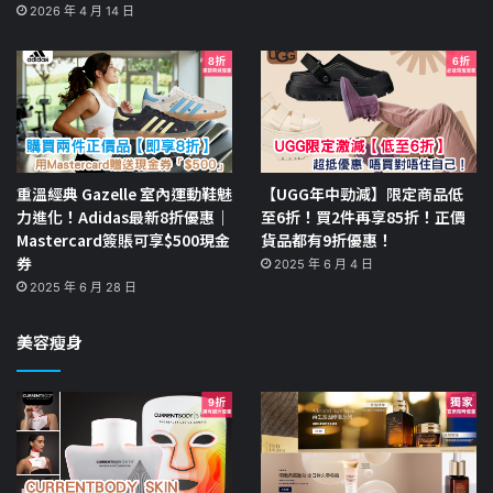
2026 年 4 月 14 日
重溫經典 Gazelle 室內運動鞋魅
【UGG年中勁減】限定商品低
力進化！Adidas最新8折優惠｜
至6折！買2件再享85折！正價
Mastercard簽賬可享$500現金
貨品都有9折優惠！
券
2025 年 6 月 4 日
2025 年 6 月 28 日
美容瘦身