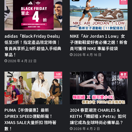
adidas「Black Friday Deals」
NIKE「Air Jordan 1 Low」女
低至3折！指定產品限定降價｜
子運動鞋愛好者必備之選！新會
會員再享折上9折 超值入手經典
員可獲得 NIKE 專屬手提袋
單品！
2026 年 4 月 16 日
2026 年 4 月 22 日
PUMA【半價優惠】最新
2024 春夏潮流 CHARLES &
SPIREX SPEED運動新寵！
KEITH「韓韶禧 x Petra」如何
XMAS SALE大量折扣 限時著
讓它成為全球時尚必備單品？
數！
2026 年 4 月 2 日