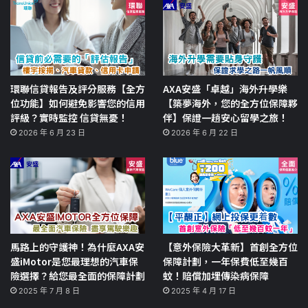
環聯信貸報告及評分服務【全方
AXA安盛「卓越」海外升學樂
位功能】如何避免影響您的信用
【築夢海外，您的全方位保障夥
評級？實時監控 信貸無憂！
伴】保證一趟安心留學之旅！
2026 年 6 月 23 日
2026 年 6 月 22 日
馬路上的守護神！為什麼AXA安
【意外保險大革新】首創全方位
盛iMotor是您最理想的汽車保
保障計劃，一年保費低至幾百
險選擇？給您最全面的保障計劃
蚊！賠償加埋傳染病保障
2025 年 7 月 8 日
2025 年 4 月 17 日