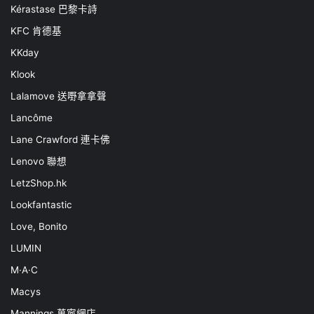
Kérastase 巴黎卡詩
KFC 肯德基
KKday
Klook
Lalamove 送嘢拿拿聲
Lancôme
Lane Crawford 連卡佛
Lenovo 聯想
LetzShop.hk
Lookfantastic
Love, Bonito
LUMIN
M·A·C
Macys
Mannings 萬寧網店