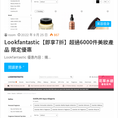
美容瘦身
room
2022 年 9 月 25 日
867
Lookfantastic【即享7折】超過6000件美妝產
品 限定優惠
Lookfantastic 優惠內容：購…
閱讀更多 ”