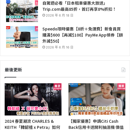
自駕遊必看「日本租車優惠大放送」
Trip.com最高85折，首訂再享8%折扣！
2026 年 6 月 18 日
Speedo限時優惠【8折＋免運費】新會員買
購滿$600【再減$100】PayMe App領券【額
外減$50】
2026 年 6 月 16 日
最後更新
2024 春夏潮流 CHARLES &
【獨家優惠】申請Citi Cash
KEITH「韓韶禧 x Petra」如何
Back信用卡送開利抽濕機 價值