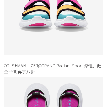
COLE HAAN「ZERØGRAND Radiant Sport 涼鞋」低
至半價 再享八折