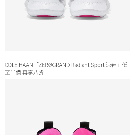
COLE HAAN「ZERØGRAND Radiant Sport 涼鞋」低
至半價 再享八折