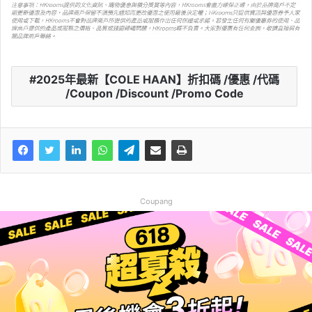
2025年最新【COLE HAAN】折扣碼 /優惠 /代碼
/Coupon /Discount /Promo Code
Coupang