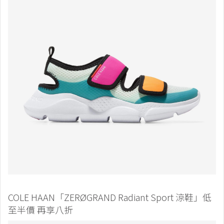
COLE HAAN「ZERØGRAND Radiant Sport 涼鞋」低
至半價 再享八折