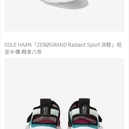
COLE HAAN「ZERØGRAND Radiant Sport 涼鞋」低
至半價 再享八折