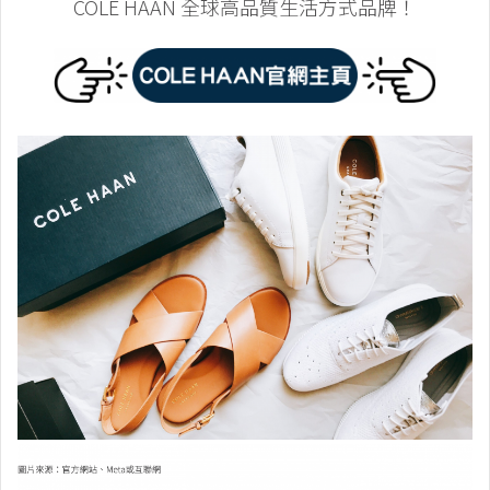
COLE HAAN 全球高品質生活方式品牌！