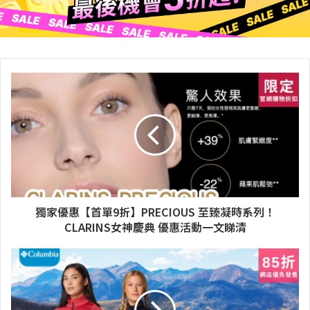
獨家優惠【首單9折】PRECIOUS 至臻凝時系列！
CLARINS女神慶典 優惠活動一文睇清