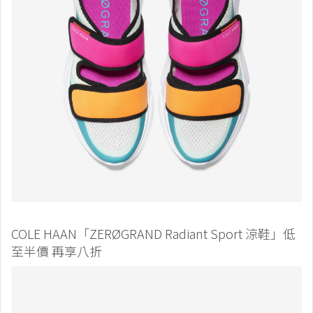
COLE HAAN「ZERØGRAND Radiant Sport 涼鞋」低
至半價 再享八折