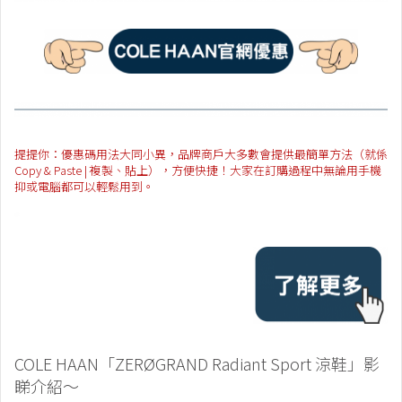
提提你：優惠碼用法大同小異，品牌商戶大多數會提供最簡單方法（就係
Copy & Paste | 複製、貼上），方便快捷！大家在訂購過程中無論用手機
抑或電腦都可以輕鬆用到。
COLE HAAN「ZERØGRAND Radiant Sport 涼鞋」影
睇介紹～