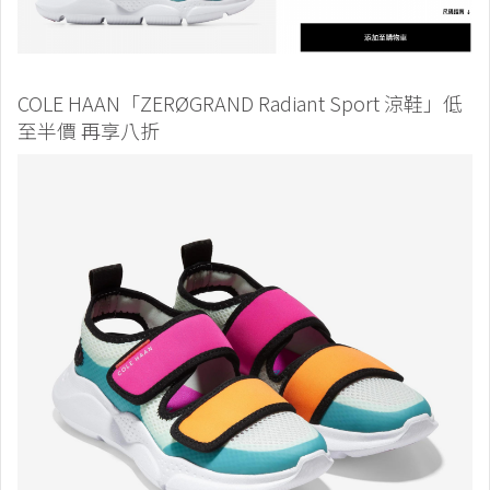
COLE HAAN「ZERØGRAND Radiant Sport 涼鞋」低
至半價 再享八折