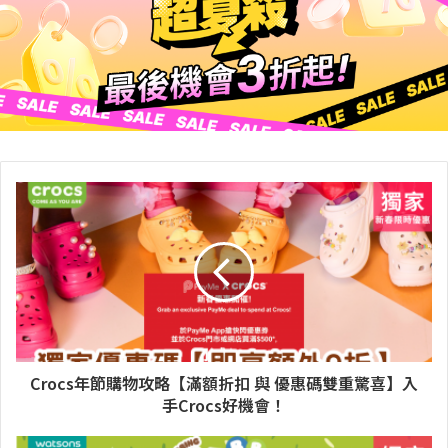
Crocs年節購物攻略【滿額折扣 與 優惠碼雙重驚喜】入
手Crocs好機會！