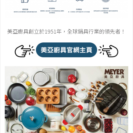
美亞廚具創立於1951年，全球鍋具行業的領先者！