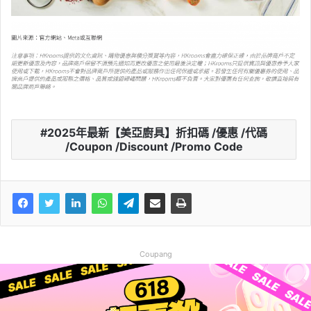
2025年最新【美亞廚具】折扣碼 /優惠 /代碼
/Coupon /Discount /Promo Code
Coupang