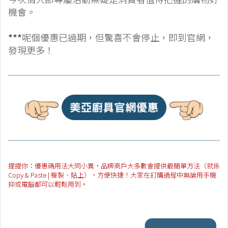
機會。
***
呢個優惠已過期，但驚喜不會停止，即到官網，
發現更多！
提提你：優惠碼用法大同小異，品牌商戶大多數會提供最簡單方法（就係
Copy & Paste | 複製、貼上），方便快捷！大家在訂購過程中無論用手機
抑或電腦都可以輕鬆用到。