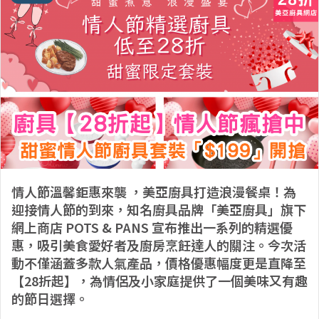
情人節溫馨鉅惠來襲 ，美亞廚具打造浪漫餐桌！為
迎接情人節的到來，知名廚具品牌「美亞廚具」旗下
網上商店 POTS & PANS 宣布推出一系列的精選優
惠，吸引美食愛好者及廚房烹飪達人的關注。今次活
動不僅涵蓋多款人氣產品，價格優惠幅度更是直降至
【28折起】，為情侶及小家庭提供了一個美味又有趣
的節日選擇。