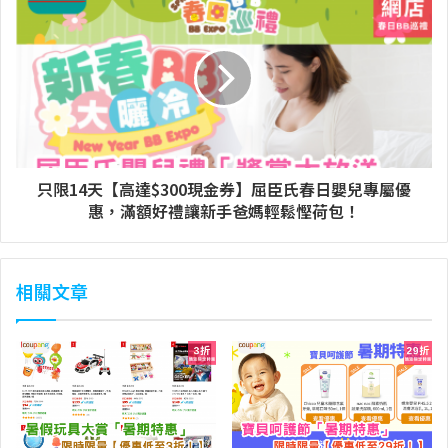
只限14天【高達$300現金券】屈臣氏春日嬰兒專屬優
惠，滿額好禮讓新手爸媽輕鬆慳荷包！
相關文章