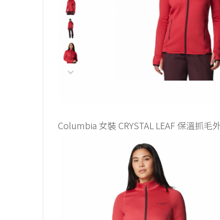
Columbia 女裝 CRYSTAL LEAF 