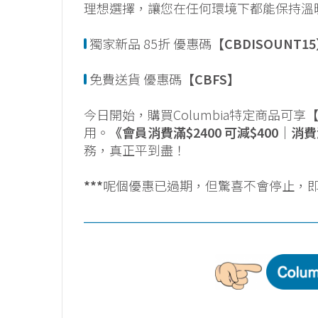
理想選擇，讓您在任何環境下都能保持溫
獨家新品 85折 優惠碼
【CBDISOUNT1
免費送貨 優惠碼
【CBFS】
今日開始，購買Columbia特定商品可享
【
用。
《會員消費滿$2400 可減$400｜消費滿
務，真正平到盡！
***
呢個優惠已過期，但驚喜不會停止，