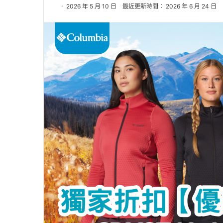
2026 年 5 月 10 日
最近更新時間： 2026 年 6 月 24 日