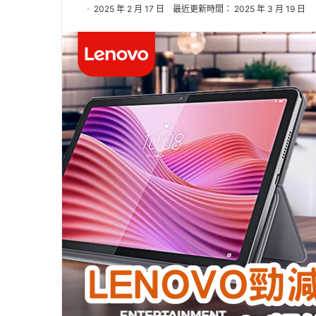
2025 年 2 月 17 日
最近更新時間： 2025 年 3 月 19 日