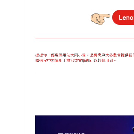
提提你：優惠碼用法大同小異，品牌商戶大多數會提供最簡單方法
購過程中無論用手機抑或電腦都可以輕鬆用到。