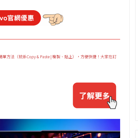
（就係Copy & Paste | 複製、貼上），方便快捷！大家在訂