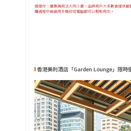
提提你：優惠碼用法大同小異，品牌商戶大多數會提供最簡單方法
購過程中無論用手機抑或電腦都可以輕鬆用到。
香港美利酒店「Garden Lounge」限