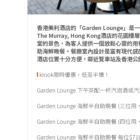
香港美利酒店的「Garden Lounge
The Murray, Hong Kong酒
堂的景色，為客人提供一個放鬆心靈的用
助海鮮晚餐。餐廳室內設計是富有現代感
酒店位置十分方便，鄰近覽車站及香港公
klook限時優惠，低至半價！
​​Garden Lounge 下午茶配一杯汽泡酒
​​Garden Lounge 海鮮半自助晚餐 (三
​​Garden Lounge 海鮮半自助晚餐 (四
Garden Lounge 海鮮半自助晚餐 每位$71