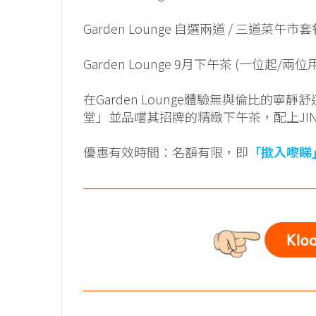
Garden Lounge 自選兩道 / 三道菜午市
Garden Lounge 9月下午茶 (一位起/
在Garden Lounge體驗無與倫比的
堂」並品嚐其招牌的精緻下午茶，配上JI
優惠有效時間：名額有限，即
「撳入嚟睇