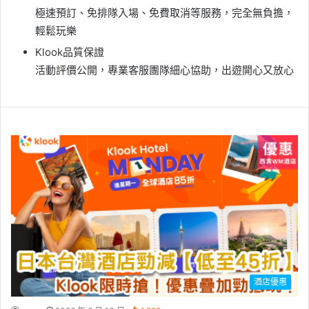
極速預訂、免排隊入場、免費取消等服務，完全無負擔，
輕鬆玩樂
Klook品質保證
活動評價公開，專業客服團隊細心協助，出遊開心又放心
酒店優惠