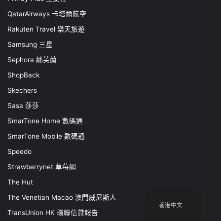
QatarAirways 卡塔爾航空
Rakuten Travel 樂天旅遊
Samsung 三星
Sephora 絲芙蘭
ShopBack
Skechers
Sasa 莎莎
SmarTone Home 數碼通
SmarTone Mobile 數碼通
Speedo
Strawberrynet 草莓網
The Hut
The Venetian Macao 澳門威尼斯人
香港中文
TransUnion HK 環聯信貸報告