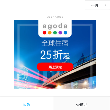
下一頁
Ads - Agoda
最近
受歡迎