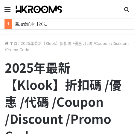
目
錄
新加坡航空【2026年全球航線大優惠】樟宜機場世界級設施帶您環遊世界！
主頁
/
2025年最新【Klook】折扣碼 /優惠 /代碼 /Coupon /Discount
/Promo Code
2025年最新
【Klook】折扣碼 /優
惠 /代碼 /Coupon
/Discount /Promo