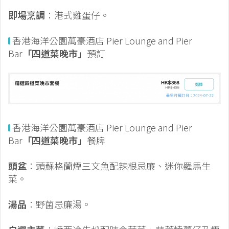
即場烹調
：港式雞蛋仔。
香港海洋公園萬豪酒店 Pier Lounge and Pier
Bar
「四道菜晚市」
預訂
香港海洋公園萬豪酒店 Pier Lounge and Pier
Bar
「四道菜晚市」
餐牌
頭盆
：頭蘇格蘭煙三文魚配辣根忌廉、迷你羅馬生
菜。
湯品
：野菌忌廉湯。