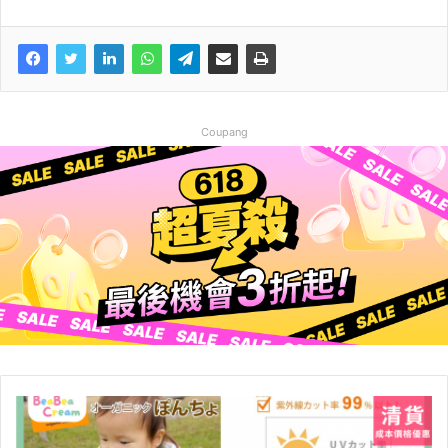
Coupang