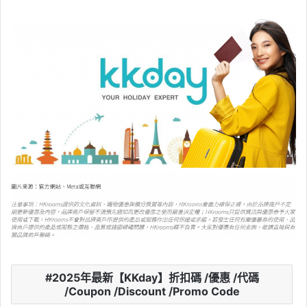
2025年最新【KKday】折扣碼 /優惠 /代碼
/Coupon /Discount /Promo Code