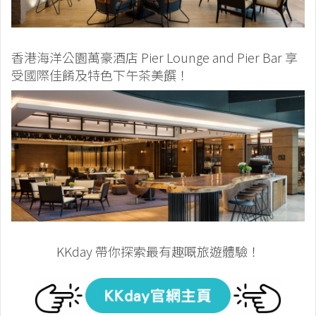
香港海洋公園萬豪酒店 Pier Lounge and Pier Bar 享
受國際佳餚及特色下午茶美饌！
KKday 帶你探索最有趣嘅旅遊體驗！