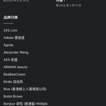
升級！
2025 年 6 月 19 日
2025 年 2 月 17 日
品牌分類
24S.com
Adidas 愛迪達
Agoda
Alexander Wang
AXA 安盛
ARMANI beauty
BeaBeaCream
Birdie 自由鳥
Blue (香港網上人壽保險公司)
Bobbi Brown
Bonjour 卓悅 (香港貓 HKMall)