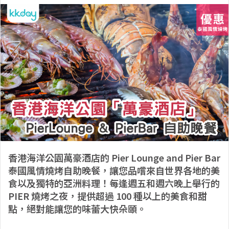
香港海洋公園萬豪酒店的 Pier Lounge and Pier Bar
泰國風情燒烤自助晚餐，讓您品嚐來自世界各地的美
食以及獨特的亞洲料理！每逢週五和週六晚上舉行的
PIER 燒烤之夜，提供超過 100 種以上的美食和甜
點，絕對能讓您的味蕾大快朵頤。