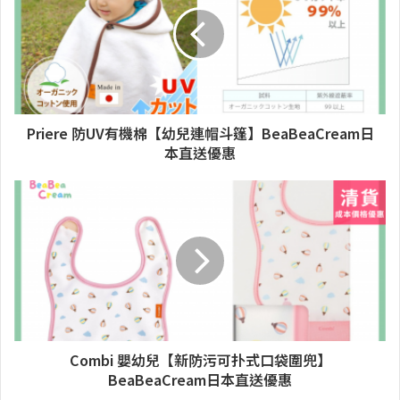
Priere 防UV有機棉【幼兒連帽斗篷】BeaBeaCream日
本直送優惠
Combi 嬰幼兒【新防污可扑式口袋圍兜】
BeaBeaCream日本直送優惠