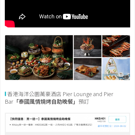
香港海洋公園萬豪酒店 Pier Lounge and Pier
Bar
「泰國風情燒烤自助晚餐」
預訂