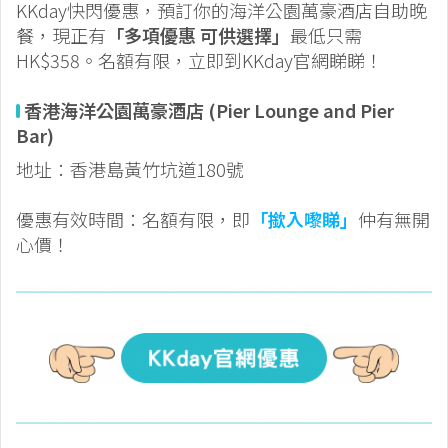
KKday快閃優惠，預訂你的海洋公園萬豪酒店自助晚
餐，現正有
「多項優惠 可供選擇」
最低只需
HK$358。名額有限，立即到KKday官網睇睇！
香港海洋公園萬豪酒店 (Pier Lounge and Pier
Bar)
地址：香港島黃竹坑道180號
優惠有效時間：名額有限，即
「撳入嚟睇」
仲有無開
心價！