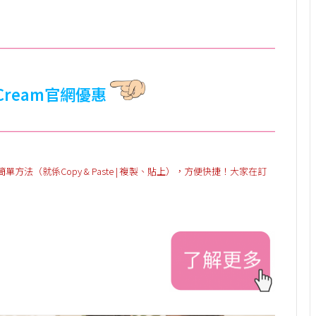
aCream官網優惠
（就係Copy & Paste | 複製、貼上），方便快捷！大家在訂