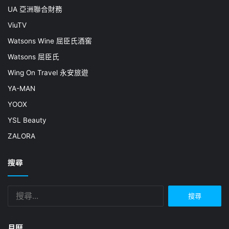
UA 亞洲聯合財務
ViuTV
Watsons Wine 屈臣氏酒窖
Watsons 屈臣氏
Wing On Travel 永安旅遊
YA-MAN
YOOX
YSL Beauty
ZALORA
搜尋
搜
尋
關
鍵
月曆