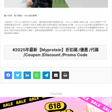
2025年最新【Myprotein】折扣碼 /優惠 /代碼
/Coupon /Discount /Promo Code
Coupang