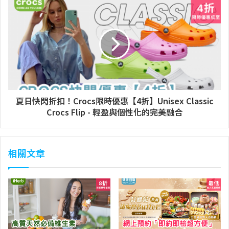
夏日快閃折扣！Crocs限時優惠【4折】Unisex Classic
Crocs Flip - 輕盈與個性化的完美融合
相關文章