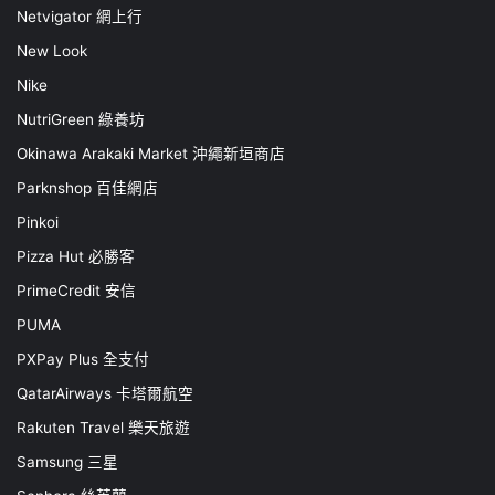
Netvigator 網上行
New Look
Nike
NutriGreen 綠養坊
Okinawa Arakaki Market 沖繩新垣商店
Parknshop 百佳網店
Pinkoi
Pizza Hut 必勝客
PrimeCredit 安信
PUMA
PXPay Plus 全支付
QatarAirways 卡塔爾航空
Rakuten Travel 樂天旅遊
Samsung 三星