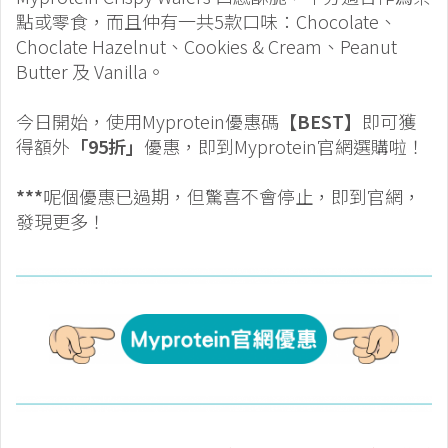
點或零食，而且仲有一共5款口味：Chocolate、
Choclate Hazelnut、Cookies & Cream、Peanut
Butter 及 Vanilla。
今日開始，使用Myprotein優惠碼
【BEST】
即可獲
得額外
「95折」
優惠，即到Myprotein官網選購啦！
***
呢個優惠已過期，但驚喜不會停止，即到官網，
發現更多！