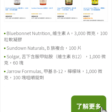
Bluebonnet Nutrition, 維生素 A，3,000 微克，100
粒軟凝膠
Sundown Naturals, B 族複合，100 片
Solgar, 舌下含服甲鈷胺（維生素 B12），1,000 微
克，60 塊
Jarrow Formulas, 甲基 B-12，檸檬味，1,000 微
克，100 塊咀嚼錠劑