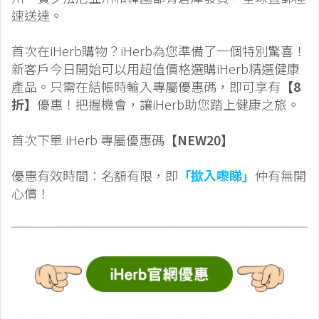
速送達。
首次在iHerb購物？iHerb為您準備了一個特別驚喜！
新客戶今日開始可以用超值價格選購iHerb精選健康
產品。只需在結帳時輸入專屬優惠碼，即可享有
【8
折】
優惠！把握機會，讓iHerb助您踏上健康之旅。
首次下單 iHerb 專屬優惠碼
【NEW20】
優惠有效時間：名額有限，即
「撳入嚟睇」
仲有無開
心價！