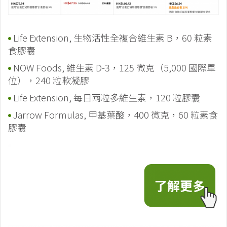
Life Extension, 生物活性全複合維生素 B，60 粒素
食膠囊
NOW Foods, 維生素 D-3，125 微克（5,000 國際單
位），240 粒軟凝膠
Life Extension, 每日兩粒多維生素，120 粒膠囊
Jarrow Formulas, 甲基葉酸，400 微克，60 粒素食
膠囊