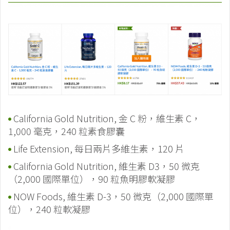
California Gold Nutrition, 金 C 粉，維生素 C，
1,000 毫克，240 粒素食膠囊
Life Extension, 每日兩片多維生素，120 片
California Gold Nutrition, 維生素 D3，50 微克
（2,000 國際單位），90 粒魚明膠軟凝膠
NOW Foods, 維生素 D-3，50 微克（2,000 國際單
位），240 粒軟凝膠