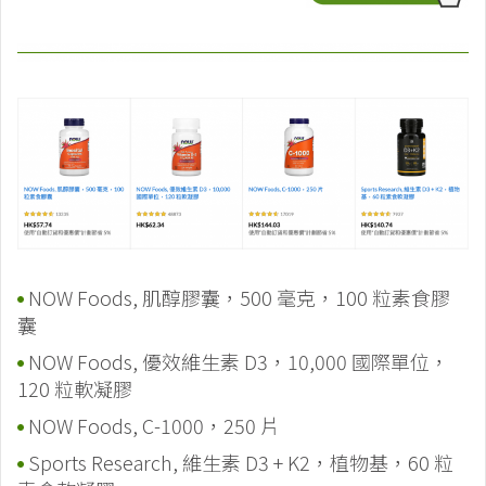
NOW Foods, 肌醇膠囊，500 毫克，100 粒素食膠
囊
NOW Foods, 優效維生素 D3，10,000 國際單位，
120 粒軟凝膠
NOW Foods, C-1000，250 片
Sports Research, 維生素 D3 + K2，植物基，60 粒