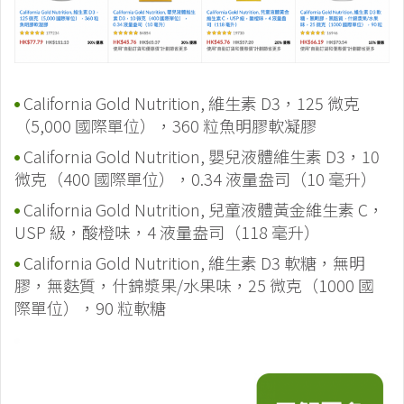
California Gold Nutrition, 維生素 D3，125 微克
（5,000 國際單位），360 粒魚明膠軟凝膠
California Gold Nutrition, 嬰兒液體維生素 D3，10
微克（400 國際單位），0.34 液量盎司（10 毫升）
California Gold Nutrition, 兒童液體黃金維生素 C，
USP 級，酸橙味，4 液量盎司（118 毫升）
California Gold Nutrition, 維生素 D3 軟糖，無明
膠，無麩質，什錦漿果/水果味，25 微克（1000 國
際單位），90 粒軟糖