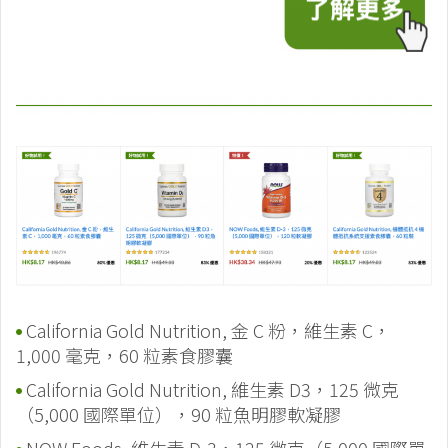
California Gold Nutrition, 金 C 粉，維生素 C，
1,000 毫克，60 粒素食膠囊
California Gold Nutrition, 維生素 D3，125 微克
（5,000 國際單位），90 粒魚明膠軟凝膠