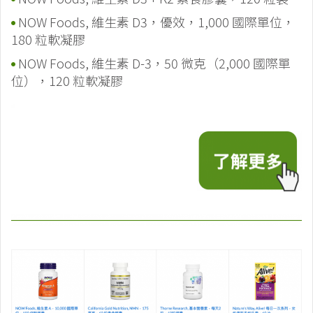
NOW Foods, 維生素 D3，優效，1,000 國際單位，
180 粒軟凝膠
NOW Foods, 維生素 D-3，50 微克（2,000 國際單
位），120 粒軟凝膠