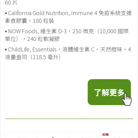
60 片
California Gold Nutrition, Immune 4 免疫系統支援
素食膠囊，180 粒裝
NOW Foods, 維生素 D-3，250 微克（10,000 國際
單位），240 粒軟凝膠
ChildLife, Essentials，液體維生素 C，天然橙味，4
液量盎司（118.5 毫升）