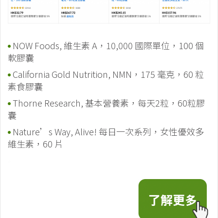
NOW Foods, 維生素 A，10,000 國際單位，100 個
軟膠囊
California Gold Nutrition, NMN，175 毫克，60 粒
素食膠囊
Thorne Research, 基本營養素，每天2粒，60粒膠
囊
Nature’s Way, Alive! 每日一次系列，女性優效多
維生素，60 片