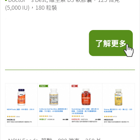
(5,000 IU)，180 粒裝