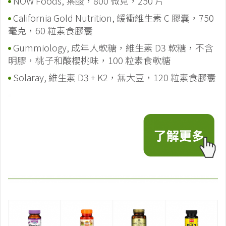
NOW Foods, 葉酸，800 微克，250 片
California Gold Nutrition, 緩衝維生素 C 膠囊，750
毫克，60 粒素食膠囊
Gummiology, 成年人軟糖，維生素 D3 軟糖，不含
明膠，桃子和酸櫻桃味，100 粒素食軟糖
Solaray, 維生素 D3 + K2，無大豆，120 粒素食膠囊