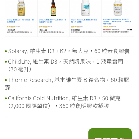
Solaray, 維生素 D3 + K2，無大豆，60 粒素食膠囊
ChildLife, 維生素 D3，天然漿果味，1 液量盎司
（30 毫升）
Thorne Research, 基本維生素 B 復合物，60 粒膠
囊
California Gold Nutrition, 維生素 D3，50 微克
（2,000 國際單位），360 粒魚明膠軟凝膠