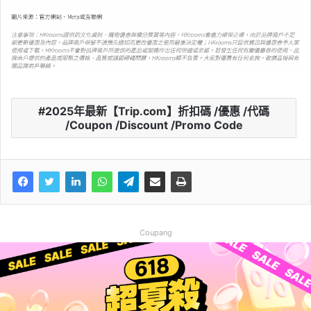
2025年最新【Trip.com】折扣碼 /優惠 /代碼
/Coupon /Discount /Promo Code
Coupang