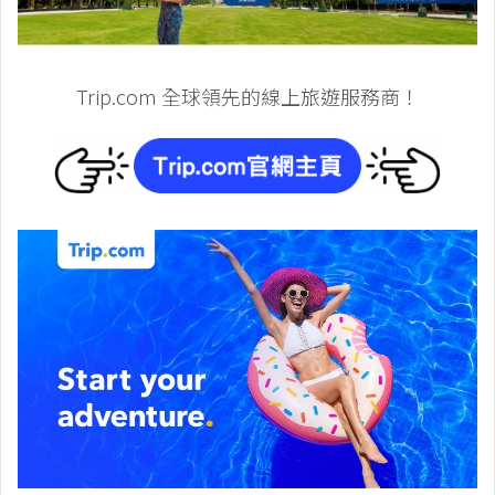
Trip.com 全球領先的線上旅遊服務商！