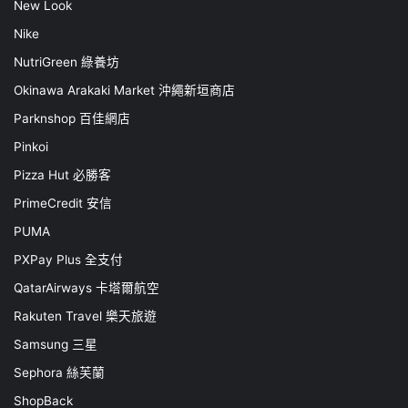
New Look
Nike
NutriGreen 綠養坊
Okinawa Arakaki Market 沖繩新垣商店
Parknshop 百佳網店
Pinkoi
Pizza Hut 必勝客
PrimeCredit 安信
PUMA
PXPay Plus 全支付
QatarAirways 卡塔爾航空
Rakuten Travel 樂天旅遊
Samsung 三星
Sephora 絲芙蘭
ShopBack