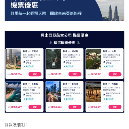
條款及細則：