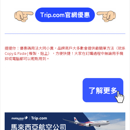
提提你：優惠碼用法大同小異，品牌商戶大多數會提供最簡單方法（就係
Copy & Paste | 複製、貼上），方便快捷！大家在訂購過程中無論用手機
抑或電腦都可以輕鬆用到。