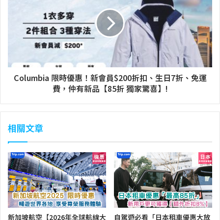
Columbia 限時優惠！新會員$200折扣、生日7折、免運
費，仲有新品【85折 獨家驚喜】!
相關文章
新加坡航空【2026年全球航線大
自駕遊必看「日本租車優惠大放