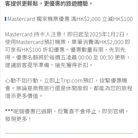
客提供更輕鬆，更優惠的旅遊體驗。
Mastercard 獨家機票優惠 滿HK$2,000 立減HK$100
Mastercard 持卡人注意！即日起至2025年1月2日，
使用Mastercard預訂機票，單筆消費滿HK$2,000 即
可享有HK$100 折扣優惠。優惠數量有限，先到先
得。優惠名額將於每週五凌晨 00:00 至 00:30 更新，
建議旅客提早準備，搶先獲得折扣。
心動不如行動，立即上Trip.com預訂，捉緊優惠機
會。無論是商務旅行還是休閒度假，都能為您的旅程
增添更多價值。
***
呢個優惠已過期，但驚喜不會停止，即到官網，
發現更多！