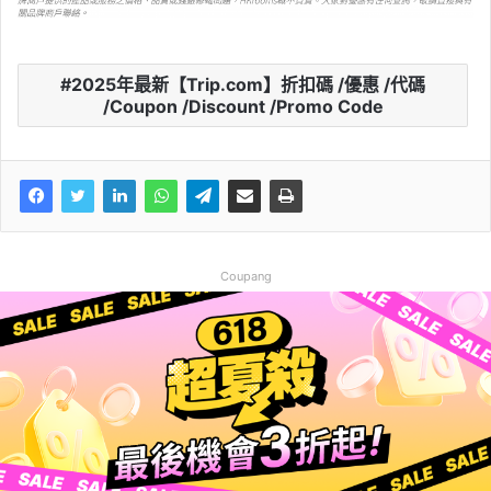
2025年最新【Trip.com】折扣碼 /優惠 /代碼
/Coupon /Discount /Promo Code
Coupang