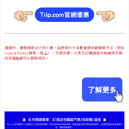
提提你：優惠碼用法大同小異，品牌商戶大多數會提供最簡單方法（就係
Copy & Paste | 複製、貼上），方便快捷！大家在訂購過程中無論用手機
抑或電腦都可以輕鬆用到。