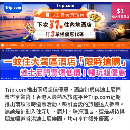
Trip.com推出兩項超值優惠，酒店訂房與迪士尼門
票盡享驚喜！香港人最熟悉旅遊平台Trip.com近期
推出兩項限時優惠活動，吸引喜愛的旅遊達人參與。
無論是計劃入住深圳、廣州、珠海酒店，還是期待與
朋友暢遊香港迪士尼樂園，均可享有額外優惠。