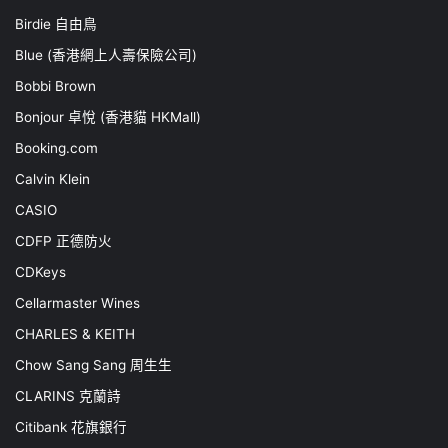
Birdie 自由鳥
Blue (香港網上人壽保險公司)
Bobbi Brown
Bonjour 卓悅 (香港貓 HKMall)
Booking.com
Calvin Klein
CASIO
CDFP 正德防火
CDKeys
Cellarmaster Wines
CHARLES & KEITH
Chow Sang Sang 周生生
CLARINS 克蘭詩
Citibank 花旗銀行