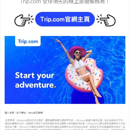
Trip.com 全球領先的線上旅遊服務商！