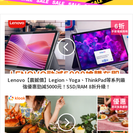
Lenovo【震撼價】Legion、Yoga、ThinkPad等系列最
強優惠勁減5000元！SSD/RAM 8折升級！