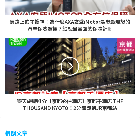
馬路上的守護神！為什麼AXA安盛iMotor是您最理想的
汽車保險選擇？給您最全面的保障計劃
樂天旅遊推介【京都必住酒店】京都千酒店 THE
THOUSAND KYOTO！2分鐘即到JR京都站
相關文章