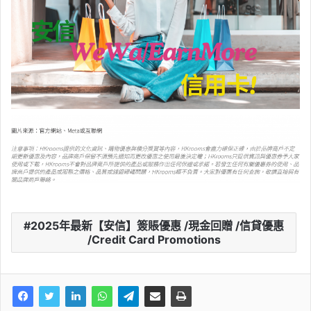
2025年最新【安信】簽賬優惠 /現金回贈 /信貸優惠
/Credit Card Promotions