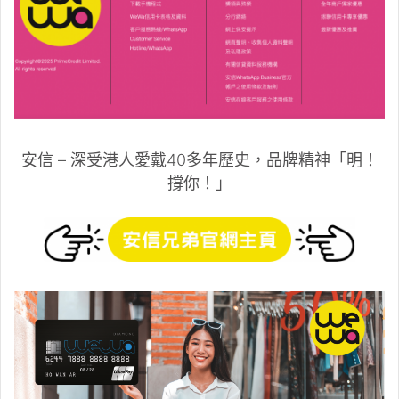
安信 – 深受港人愛戴40多年歷史，品牌精神「明！
撐你！」