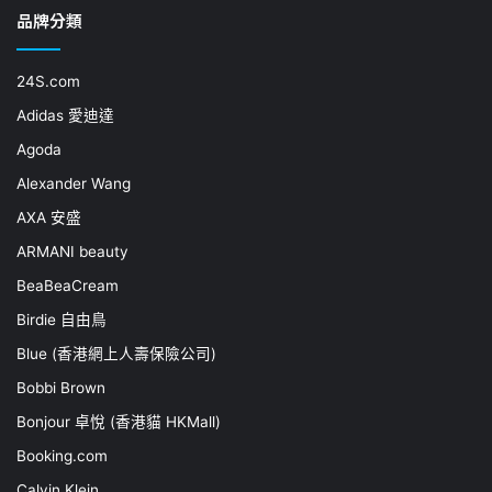
品牌分類
24S.com
Adidas 愛迪達
Agoda
Alexander Wang
AXA 安盛
ARMANI beauty
BeaBeaCream
Birdie 自由鳥
Blue (香港網上人壽保險公司)
Bobbi Brown
Bonjour 卓悅 (香港貓 HKMall)
Booking.com
Calvin Klein