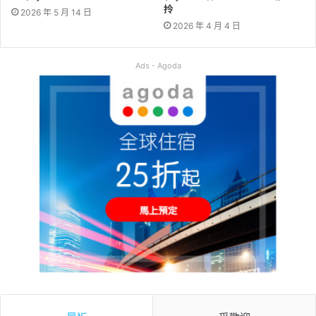
拎
2026 年 5 月 14 日
2026 年 4 月 4 日
Ads - Agoda