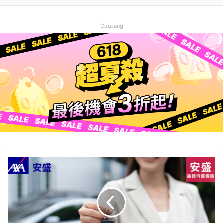
Coupang