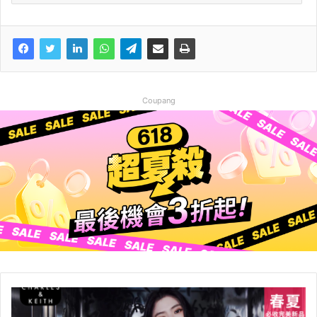
Coupang