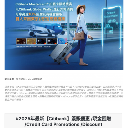
2025年最新【Citibank】簽賬優惠 /現金回贈
/Credit Card Promotions /Discount