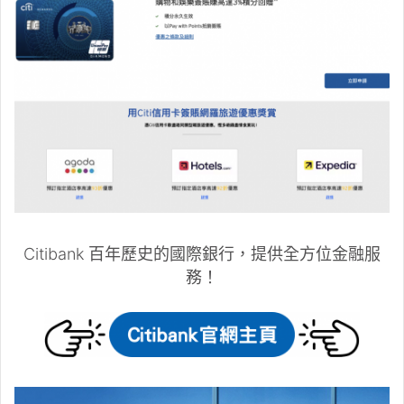
Citibank 百年歷史的國際銀行，提供全方位金融服
務！