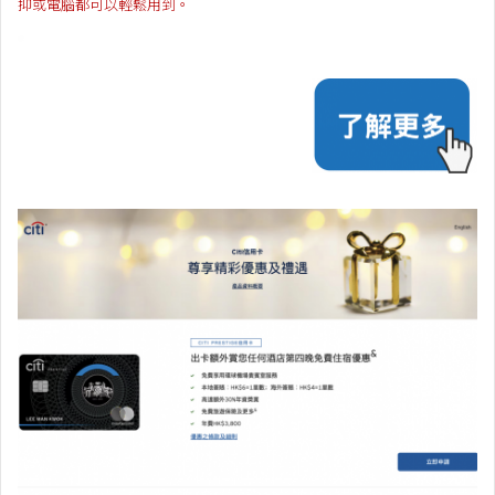
抑或電腦都可以輕鬆用到。