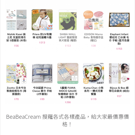
BeaBeaCream 搜羅各式各樣產品，給大家最價惠價
格！