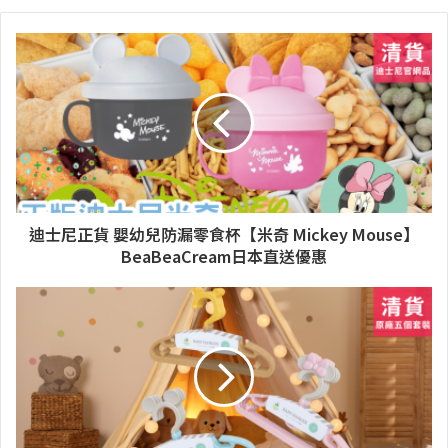
迪士尼正貨 嬰幼兒防漏零食杯【米奇 Mickey Mouse】
BeaBeaCream日本直送優惠