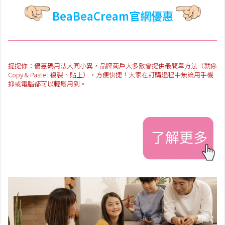
BeaBeaCream官網優惠
提提你：優惠碼用法大同小異，品牌商戶大多數會提供最簡單方法（就係
Copy & Paste | 複製、貼上），方便快捷！大家在訂購過程中無論用手機
抑或電腦都可以輕鬆用到。