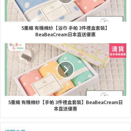
5重織 有機棉紗【浴巾 手帕 3件禮盒套裝】
BeaBeaCream日本直送優惠
5重織 有機棉紗【手帕 3件禮盒套裝】BeaBeaCream日
本直送優惠