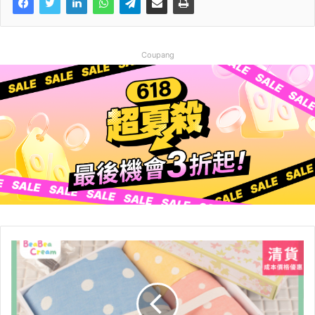
Coupang