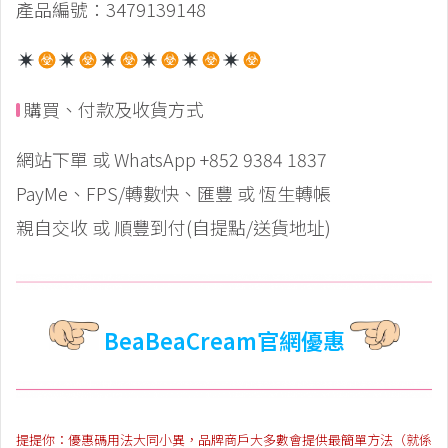
產品編號：3479139148
購買、付款及收貨方式
網站下單 或 WhatsApp +852 9384 1837
PayMe、FPS/轉數快、匯豐 或 恆生轉帳
親自交收 或 順豐到付(自提點/送貨地址)
BeaBeaCream官網優惠
提提你：優惠碼用法大同小異，品牌商戶大多數會提供最簡單方法（就係