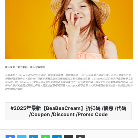
2025年最新【BeaBeaCream】折扣碼 /優惠 /代碼
/Coupon /Discount /Promo Code