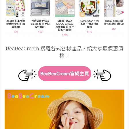
BeaBeaCream 搜羅各式各樣產品，給大家最價惠價
格！