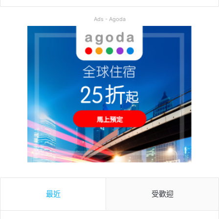
Ads - Agoda
最近
受歡迎