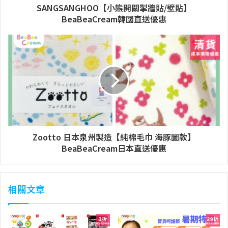
SANGSANGHOO【小熊開關掣牆貼/壁貼】
BeaBeaCream韓國直送優惠
Zootto 日本泉州製造【純棉毛巾 海豚圖款】
BeaBeaCream日本直送優惠
相關文章