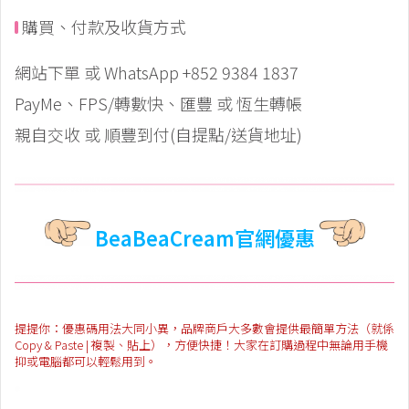
購買、付款及收貨方式
網站下單 或 WhatsApp +852 9384 1837
PayMe、FPS/轉數快、匯豐 或 恆生轉帳
親自交收 或 順豐到付(自提點/送貨地址)
BeaBeaCream官網優惠
提提你：優惠碼用法大同小異，品牌商戶大多數會提供最簡單方法（就係
Copy & Paste | 複製、貼上），方便快捷！大家在訂購過程中無論用手機
抑或電腦都可以輕鬆用到。