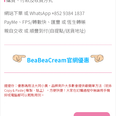
購買、付款及收貨方式
網站下單 或 WhatsApp +852 9384 1837
PayMe、FPS/轉數快、匯豐 或 恆生轉帳
親自交收 或 順豐到付(自提點/送貨地址)
BeaBeaCream官網優惠
提提你：優惠碼用法大同小異，品牌商戶大多數會提供最簡單方法（就係
Copy & Paste | 複製、貼上），方便快捷！大家在訂購過程中無論用手機
抑或電腦都可以輕鬆用到。