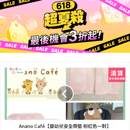
Anano Café【嬰幼兒安全帶墊 粉紅色一對】