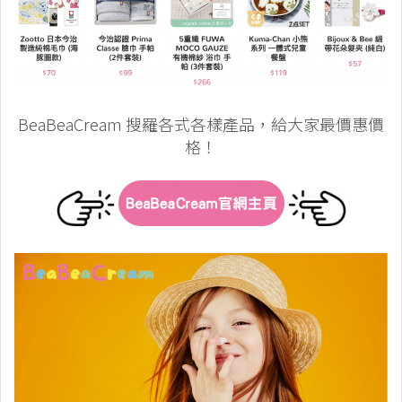
BeaBeaCream 搜羅各式各樣產品，給大家最價惠價
格！