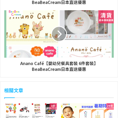
BeaBeaCream日本直送優惠
Anano Café【嬰幼兒餐具套裝 6件套裝】
BeaBeaCream日本直送優惠
相關文章