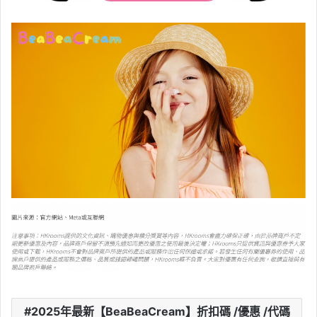
2025年最新【BeaBeaCream】折扣碼 /優惠 /代碼