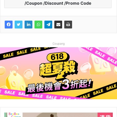
/Coupon /Discount /Promo Code
Coupang