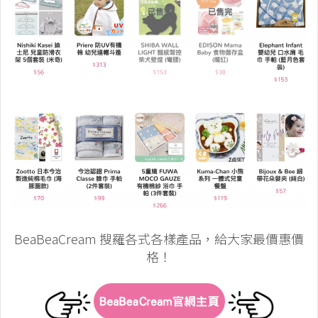
BeaBeaCream 搜羅各式各樣產品，給大家最價惠價
格！