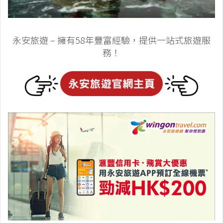
永安旅遊 – 擁有58年豐富經驗，提供一站式旅遊服
務！