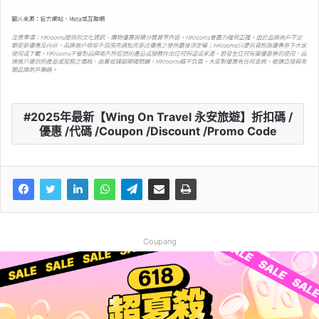
2025年最新【Wing On Travel 永安旅遊】折扣碼 /
優惠 /代碼 /Coupon /Discount /Promo Code
Coupang