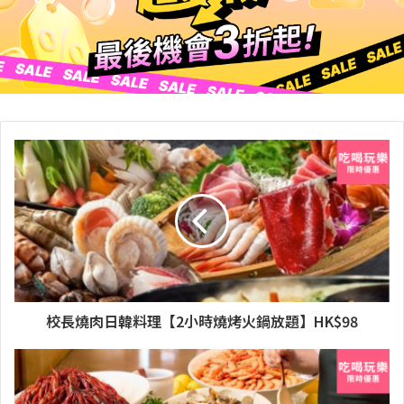
校長燒肉日韓料理【2小時燒烤火鍋放題】HK$98