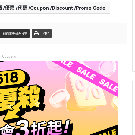
 /代碼 /Coupon /Discount /Promo Code
通過電子郵件分享
打印
Coupang