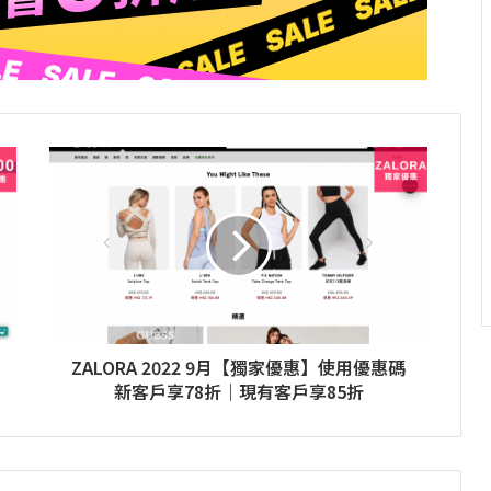
ZALORA 2022 9月【獨家優惠】使用優惠碼
新客戶享78折｜現有客戶享85折