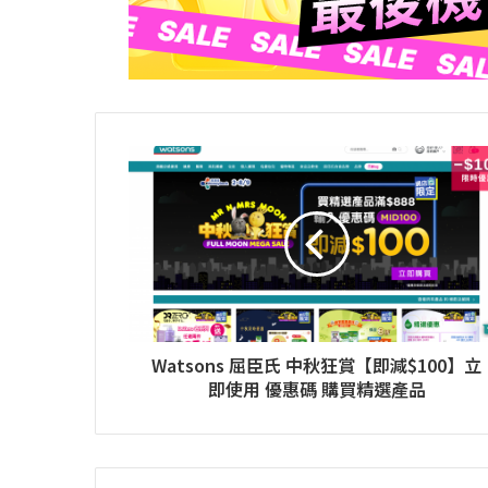
Watsons 屈臣氏 中秋狂賞【即減$100】立
即使用 優惠碼 購買精選產品