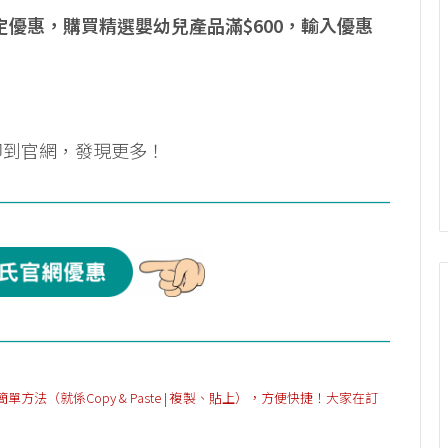
限定優惠，購買精選嬰幼兒產品滿$600，輸入優惠
即到官網，發現更多！
（就係Copy & Paste | 複製、貼上），方便快捷！大家在訂