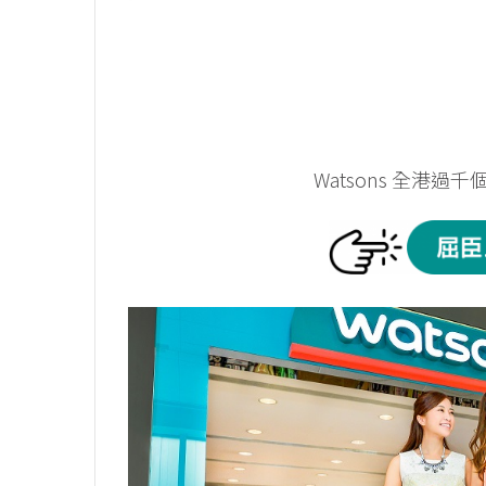
Watsons 全港