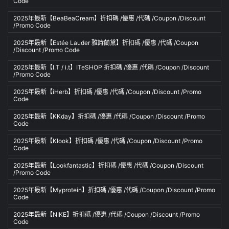
Code
2025年最新【BeaBeaCream】折扣碼 /優惠 /代碼 /Coupon /Discount
/Promo Code
2025年最新【Estée Lauder 雅詩蘭黛】折扣碼 /優惠 /代碼 /Coupon
/Discount /Promo Code
2025年最新【I.T / i.t】ITeSHOP 折扣碼 /優惠 /代碼 /Coupon /Discount
/Promo Code
2025年最新【iHerb】折扣碼 /優惠 /代碼 /Coupon /Discount /Promo
Code
2025年最新【KKday】折扣碼 /優惠 /代碼 /Coupon /Discount /Promo
Code
2025年最新【Klook】折扣碼 /優惠 /代碼 /Coupon /Discount /Promo
Code
2025年最新【Lookfantastic】折扣碼 /優惠 /代碼 /Coupon /Discount
/Promo Code
2025年最新【Myprotein】折扣碼 /優惠 /代碼 /Coupon /Discount /Promo
Code
2025年最新【NIKE】折扣碼 /優惠 /代碼 /Coupon /Discount /Promo
Code