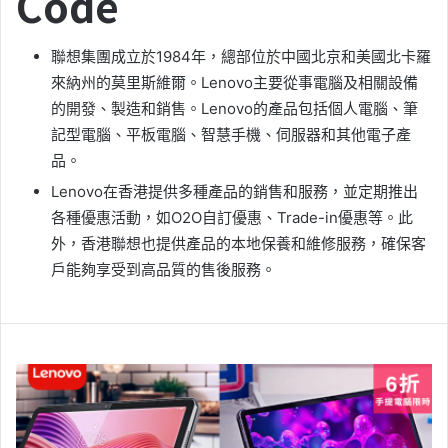
Code
聯想集團成立於1984年，總部位於中國北京和美國北卡羅
來納州的莫里斯維爾。Lenovo主要從事電腦及相關設備
的開發、製造和銷售。Lenovo的產品包括個人電腦、筆
記型電腦、平板電腦、智慧手機、伺服器和其他電子產
品。
Lenovo在香港提供多種產品的銷售和服務，並定期推出
各種優惠活動，如O2O自訂優惠、Trade-in優惠等。此
外，香港聯想也提供產品的本地保養和維修服務，確保客
戶能夠享受到高品質的售後服務。