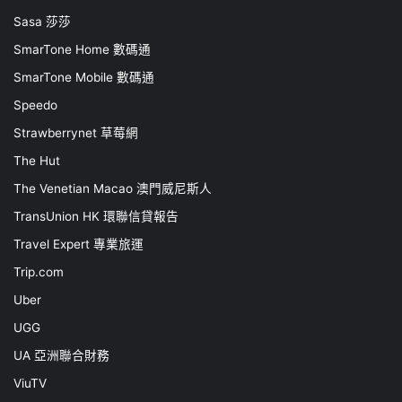
Sasa 莎莎
SmarTone Home 數碼通
SmarTone Mobile 數碼通
Speedo
Strawberrynet 草莓網
The Hut
The Venetian Macao 澳門威尼斯人
TransUnion HK 環聯信貸報告
Travel Expert 專業旅運
Trip.com
Uber
UGG
UA 亞洲聯合財務
ViuTV