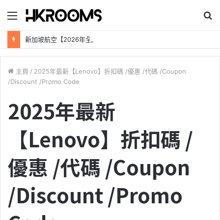
目
錄
新加坡航空【2026年全球航線大優惠】樟宜機場世界級設施帶您環遊世界！
主頁
/
2025年最新【Lenovo】折扣碼 /優惠 /代碼 /Coupon
/Discount /Promo Code
2025年最新
【Lenovo】折扣碼 /
優惠 /代碼 /Coupon
/Discount /Promo