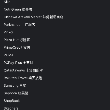
Nike
NutriGreen 綠養坊
Okinawa Arakaki Market 沖繩新垣商店
Parknshop 百佳網店
Pinkoi
Pizza Hut 必勝客
PrimeCredit 安信
PUMA
PXPay Plus 全支付
QatarAirways 卡塔爾航空
Rakuten Travel 樂天旅遊
Samsung 三星
Sephora 絲芙蘭
ShopBack
Skechers