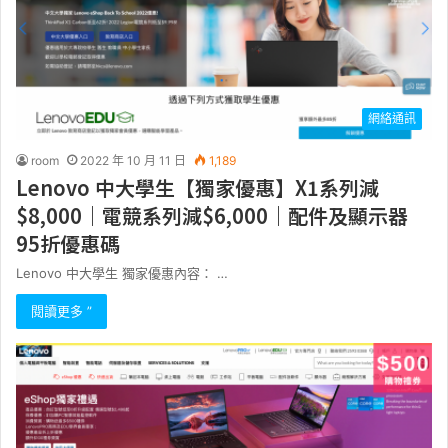
網絡通訊
room
2022 年 10 月 11 日
1,189
Lenovo 中大學生【獨家優惠】X1系列減
$8,000｜電競系列減$6,000｜配件及顯示器
95折優惠碼
Lenovo 中大學生 獨家優惠內容： …
閱讀更多 ”