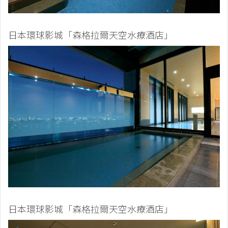
日本環球影城「森格拉爾天空水療酒店」
日本環球影城「森格拉爾天空水療酒店」