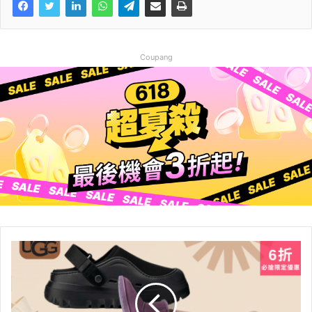
Coupang