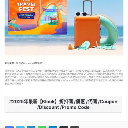
2025年最新【Klook】折扣碼 /優惠 /代碼 /Coupon
/Discount /Promo Code