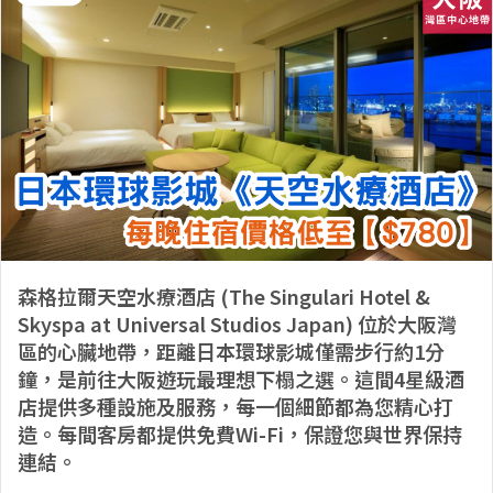
森格拉爾天空水療酒店 (The Singulari Hotel &
Skyspa at Universal Studios Japan) 位於大阪灣
區的心臟地帶，距離日本環球影城僅需步行約1分
鐘，是前往大阪遊玩最理想下榻之選。這間4星級酒
店提供多種設施及服務，每一個細節都為您精心打
造。每間客房都提供免費Wi-Fi，保證您與世界保持
連結。