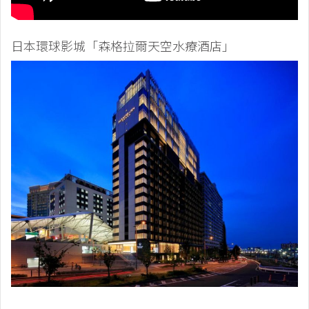
日本環球影城「森格拉爾天空水療酒店」