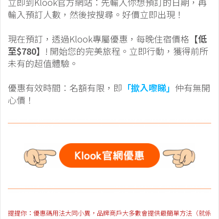
立即到Klook官方網站：先輸入你想預訂的日期，再
輸入預訂人數，然後按搜尋。好價立即出現！
現在預訂，透過Klook專屬優惠，每晚住宿價格
【低
至$780】
! 開始您的完美旅程。立即行動，獲得前所
未有的超值體驗。
優惠有效時間：名額有限，即
「撳入嚟睇」
仲有無開
心價！
提提你：優惠碼用法大同小異，品牌商戶大多數會提供最簡單方法（就係