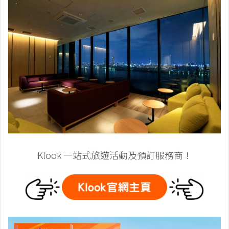
Klook 一站式旅遊活動及預訂服務商！