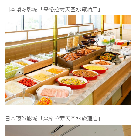
日本環球影城「森格拉爾天空水療酒店」
日本環球影城「森格拉爾天空水療酒店」