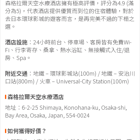
森格拉爾天空水療酒店擁有極高評價，評分為4.9 (滿
分為5)，代表酒店提供優質而到位的住宿體驗，對於
去日本環球影城的遊客而言，是再完美不過的下榻之
選。
酒店設施
：24小時前台、停車場、客房皆有免費Wi-
Fi、行李寄存、桑拿、熱水浴缸、無接觸式入住/退
房、Spa。
附近交通
：地鐵 – 環球影城站(100m) / 地鐵 – 安治川
口站(800m) / 火車 – Universal-City Station(100m)
森格拉爾天空水療酒店
地址：6-2-25 Shimaya, Konohana-ku, Osaka-shi,
Bay Area, Osaka, Japan, 554-0024
如何獲得好價？