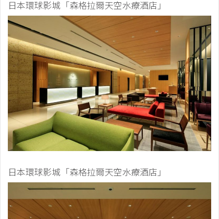
日本環球影城「森格拉爾天空水療酒店」
日本環球影城「森格拉爾天空水療酒店」