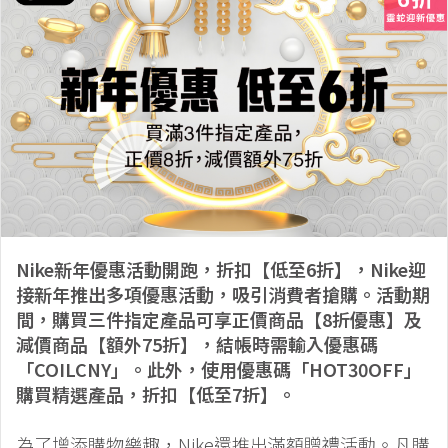
Nike新年優惠活動開跑，折扣【低至6折】，Nike迎
接新年推出多項優惠活動，吸引消費者搶購。活動期
間，購買三件指定產品可享正價商品【8折優惠】及
減價商品【額外75折】，結帳時需輸入優惠碼
「COILCNY」。此外，使用優惠碼「HOT30OFF」
購買精選產品，折扣【低至7折】。
為了增添購物樂趣，Nike還推出滿額贈禮活動。凡購