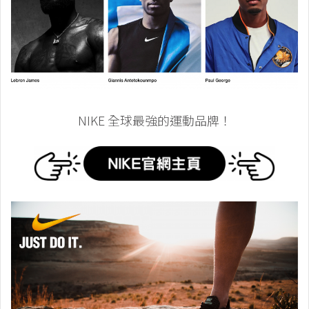
NIKE 全球最強的運動品牌！