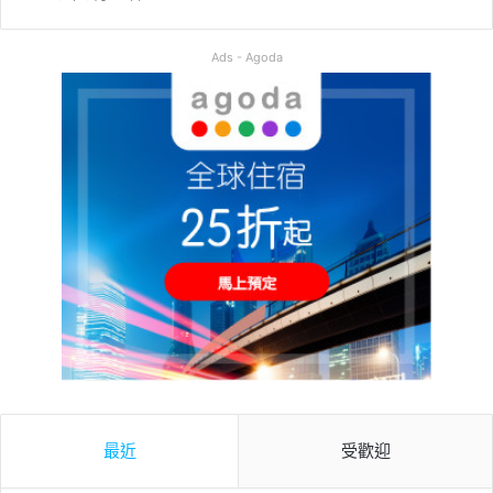
Ads - Agoda
最近
受歡迎