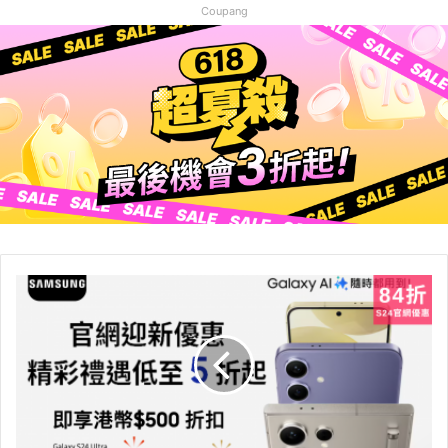
Coupang