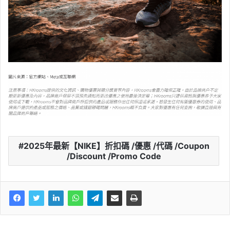
2025年最新【NIKE】折扣碼 /優惠 /代碼 /Coupon
/Discount /Promo Code