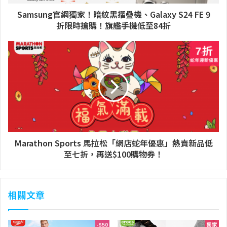
Samsung官網獨家！暗紋黑摺疊機、Galaxy S24 FE 9
折限時搶購！旗艦手機低至84折
Marathon Sports 馬拉松「網店蛇年優惠」熱賣新品低
至七折，再送$100購物券！
相關文章