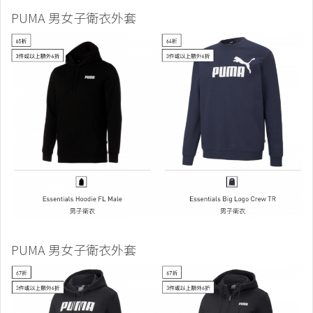
PUMA 男女子衛衣外套
PUMA 男女子衛衣外套