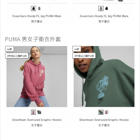
PUMA 男女子衛衣外套