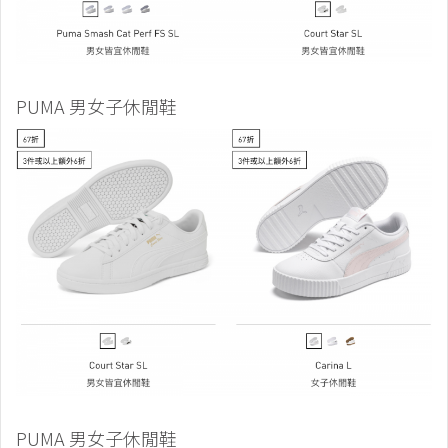
PUMA 男女子休閒鞋
PUMA 男女子休閒鞋