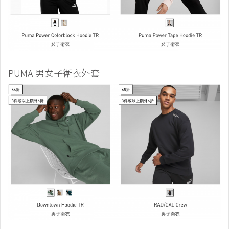
PUMA 男女子衛衣外套