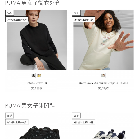
PUMA 男女子衛衣外套
PUMA 男女子休閒鞋