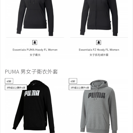
PUMA 男女子衛衣外套