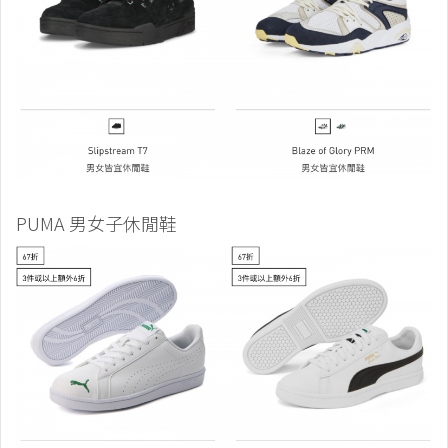
PUMA 男女子休閒鞋