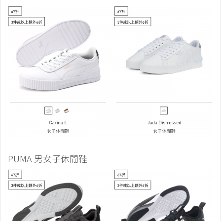
PUMA 男女子休閒鞋