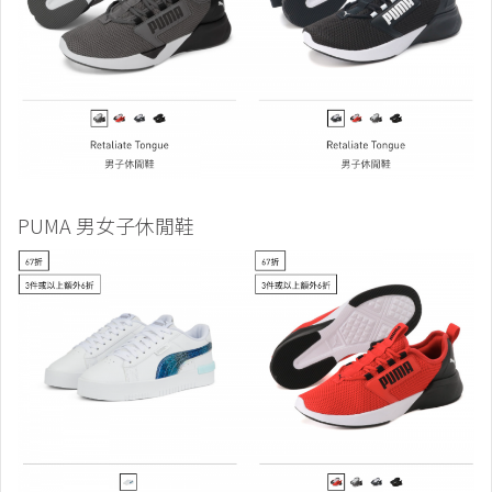
PUMA 男女子休閒鞋