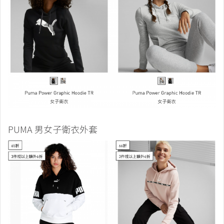
PUMA 男女子衛衣外套