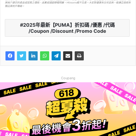
2025年最新【PUMA】折扣碼 /優惠 /代碼
/Coupon /Discount /Promo Code
Coupang