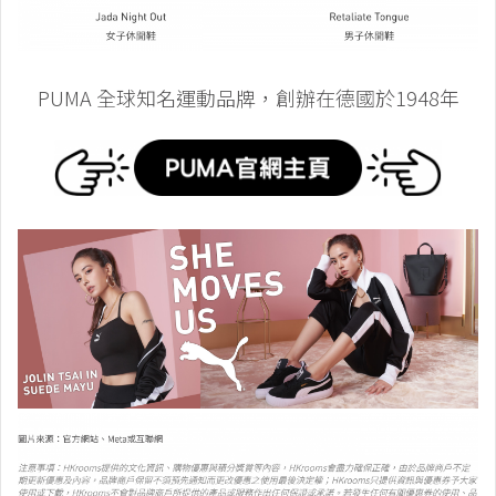
PUMA 全球知名運動品牌，創辦在德國於1948年