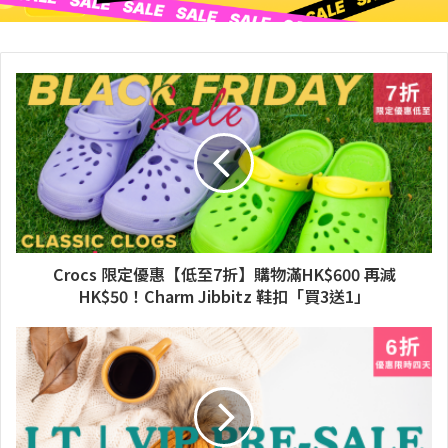
Crocs 限定優惠【低至7折】購物滿HK$600 再減
HK$50！Charm Jibbitz 鞋扣「買3送1」