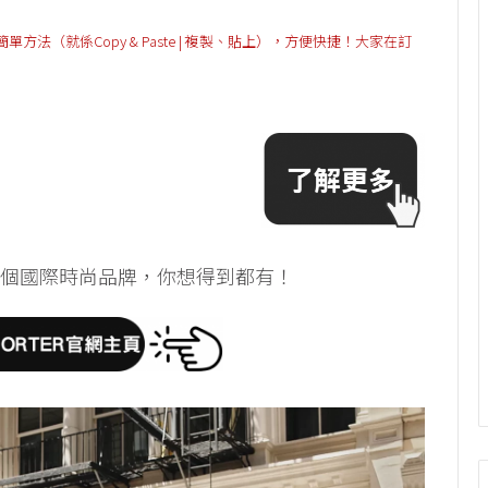
（就係Copy & Paste | 複製、貼上），方便快捷！大家在訂
超過800個國際時尚品牌，你想得到都有！