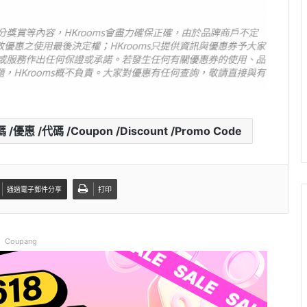
惠 /代碼 /Coupon /Discount /Promo Code
通過電子郵件分享
打印
Coupang