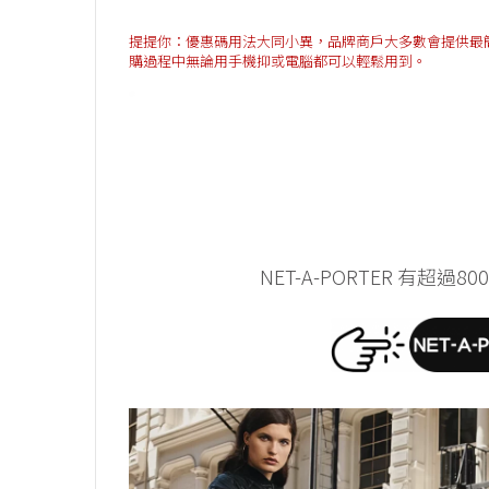
提提你：優惠碼用法大同小異，品牌商戶大多數會提供最簡單方法
購過程中無論用手機抑或電腦都可以輕鬆用到。
NET-A-PORTER 有