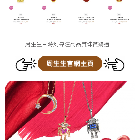
周生生 – 時刻專注高品質珠寶鑄造！