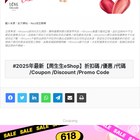
2025年最新【周生生eShop】折扣碼 /優惠 /代碼
/Coupon /Discount /Promo Code
Coupang