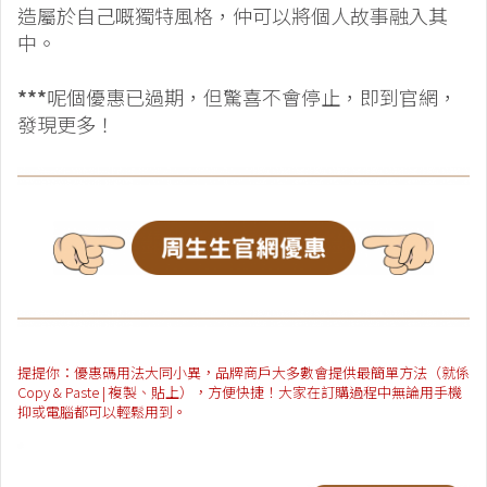
造屬於自己嘅獨特風格，仲可以將個人故事融入其
中。
***
呢個優惠已過期，但驚喜不會停止，即到官網，
發現更多！
提提你：優惠碼用法大同小異，品牌商戶大多數會提供最簡單方法（就係
Copy & Paste | 複製、貼上），方便快捷！大家在訂購過程中無論用手機
抑或電腦都可以輕鬆用到。