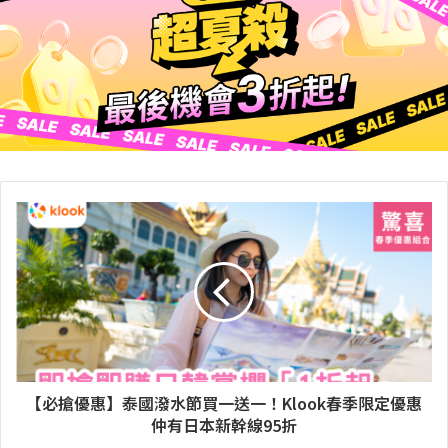
【必搶優惠】泰國潑水節買一送一！Klook春季限定優惠
仲有日本新幹線95折