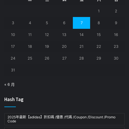
1
2
3
4
5
6
7
8
9
10
11
12
13
14
15
16
17
18
19
20
21
22
23
24
25
26
27
28
29
30
31
« 6 月
Hash Tag
2025年最新【adidas】折扣碼 /優惠 /代碼 /Coupon /Discount /Promo
Code