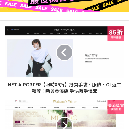
NET-A-PORTER【限時85折】抵買手袋、服飾、OL返工
鞋等！新會員優惠 手快有手慢無