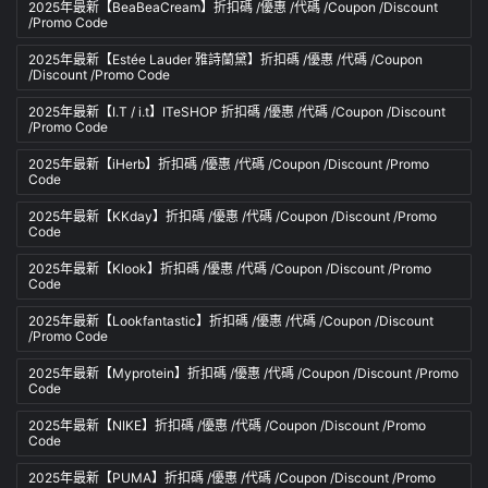
2025年最新【BeaBeaCream】折扣碼 /優惠 /代碼 /Coupon /Discount
/Promo Code
2025年最新【Estée Lauder 雅詩蘭黛】折扣碼 /優惠 /代碼 /Coupon
/Discount /Promo Code
2025年最新【I.T / i.t】ITeSHOP 折扣碼 /優惠 /代碼 /Coupon /Discount
/Promo Code
2025年最新【iHerb】折扣碼 /優惠 /代碼 /Coupon /Discount /Promo
Code
2025年最新【KKday】折扣碼 /優惠 /代碼 /Coupon /Discount /Promo
Code
2025年最新【Klook】折扣碼 /優惠 /代碼 /Coupon /Discount /Promo
Code
2025年最新【Lookfantastic】折扣碼 /優惠 /代碼 /Coupon /Discount
/Promo Code
2025年最新【Myprotein】折扣碼 /優惠 /代碼 /Coupon /Discount /Promo
Code
2025年最新【NIKE】折扣碼 /優惠 /代碼 /Coupon /Discount /Promo
Code
2025年最新【PUMA】折扣碼 /優惠 /代碼 /Coupon /Discount /Promo