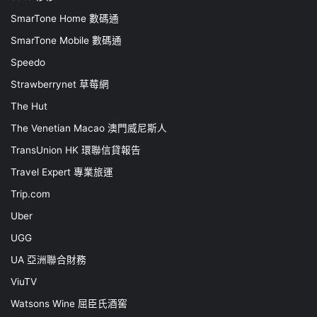
SmarTone Home 數碼通
SmarTone Mobile 數碼通
Speedo
Strawberrynet 草莓網
The Hut
The Venetian Macao 澳門威尼斯人
TransUnion HK 環聯信貸報告
Travel Expert 專業旅運
Trip.com
Uber
UGG
UA 亞洲聯合財務
ViuTV
Watsons Wine 屈臣氏酒窖