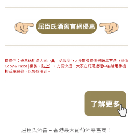
提提你：優惠碼用法大同小異，品牌商戶大多數會提供最簡單方法（就係
Copy & Paste | 複製、貼上），方便快捷！大家在訂購過程中無論用手機
抑或電腦都可以輕鬆用到。
屈臣氏酒窖 – 香港最大葡萄酒零售商！