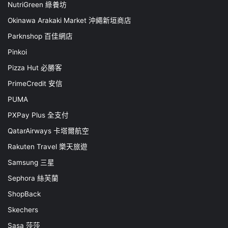
NutriGreen 綠養坊
Okinawa Arakaki Market 沖繩新垣商店
Parknshop 百佳網店
Pinkoi
Pizza Hut 必勝客
PrimeCredit 安信
PUMA
PXPay Plus 全支付
QatarAirways 卡塔爾航空
Rakuten Travel 樂天旅遊
Samsung 三星
Sephora 絲芙蘭
ShopBack
Skechers
Sasa 莎莎