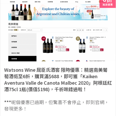
Watsons Wine 屈臣氏酒窖 限時優惠：精選南美葡
萄酒低至6折，購買滿$688，即可獲「Kaiken
Aventura Valle de Canota Malbec 2020」阿根廷紅
酒75cl 1瓶(價值$198)，千祈咪錯過啦！
***
呢個優惠已過期，但驚喜不會停止，即到官網，
發現更多！