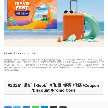
2025年最新【Klook】折扣碼 /優惠 /代碼 /Coupon
/Discount /Promo Code