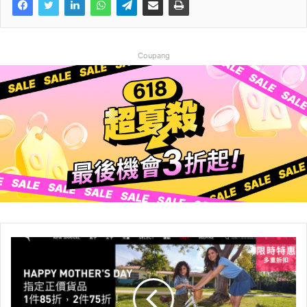
Coupang