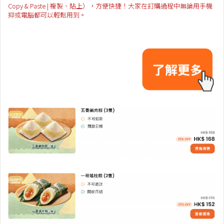
Copy & Paste | 複製、貼上），方便快捷！大家在訂購過程中無論用手機
抑或電腦都可以輕鬆用到。