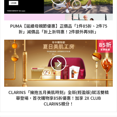
PUMA【延續母親節優惠】正價品「1件85折、2件75
折」減價品「折上折特惠！2件額外再9折」
CLARINS「擁抱五月美肌時刻」全新(輕盈版)賦活雙精
華登場，首次購物享85折優惠！加享 2X CLUB
CLARINS積分！