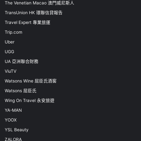
The Venetian Macao 澳門威尼斯人
TransUnion HK 環聯信貸報告
Travel Expert 專業旅運
Trip.com
Uber
UGG
UA 亞洲聯合財務
ViuTV
Watsons Wine 屈臣氏酒窖
Watsons 屈臣氏
Wing On Travel 永安旅遊
YA-MAN
YOOX
YSL Beauty
ZALORA