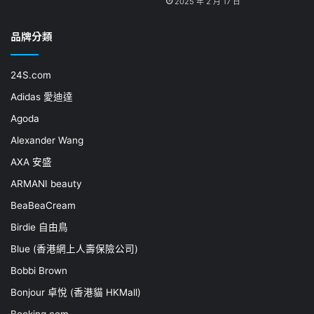
2025 年 2 月 17 日
品牌分類
24S.com
Adidas 愛迪達
Agoda
Alexander Wang
AXA 安盛
ARMANI beauty
BeaBeaCream
Birdie 自由鳥
Blue (香港網上人壽保險公司)
Bobbi Brown
Bonjour 卓悅 (香港貓 HKMall)
Booking.com