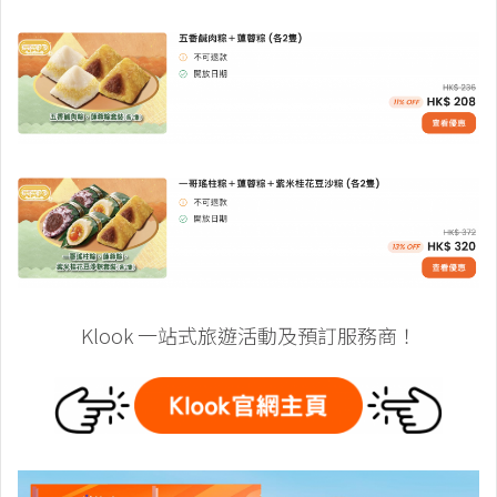
Klook 一站式旅遊活動及預訂服務商！