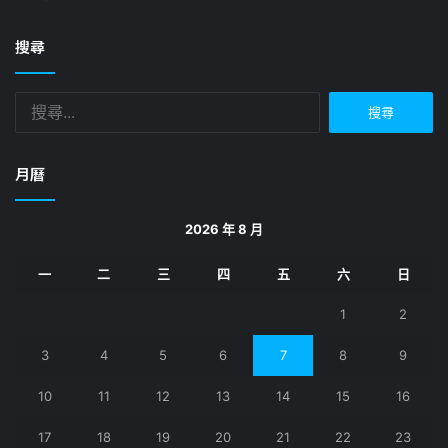
搜尋
搜
尋
關
鍵
月曆
字:
2026 年 8 月
一
二
三
四
五
六
日
1
2
3
4
5
6
7
8
9
10
11
12
13
14
15
16
17
18
19
20
21
22
23