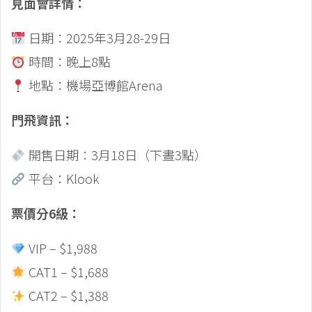
見面會詳情：
日期：2025年3月28-29日
時間：晚上8點
地點：機場亞博館Arena
門飛資訊：
開售日期：3月18日（下晝3點）
平台：Klook
票價分6級：
VIP – $1,988
CAT1 – $1,688
CAT2 – $1,388