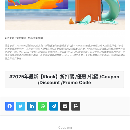
2025年最新【Klook】折扣碼 /優惠 /代碼 /Coupon
/Discount /Promo Code
Coupang