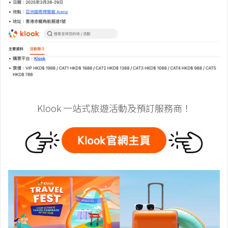
Klook 一站式旅遊活動及預訂服務商！