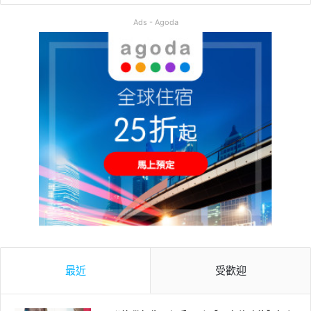
Ads - Agoda
最近
受歡迎