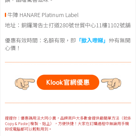
牛陣 HANARE Platinum Label
地址：銅鑼灣告士打道280號世貿中心11樓1102號舖
優惠有效時間：名額有限，即
「撳入嚟睇」
仲有無開
心價！
提提你：優惠碼用法大同小異，品牌商戶大多數會提供最簡單方法（就係
Copy & Paste | 複製、貼上），方便快捷！大家在訂購過程中無論用手機
抑或電腦都可以輕鬆用到。