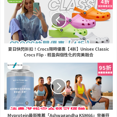
夏日快閃折扣！Crocs限時優惠【4折】Unisex Classic
Crocs Flip - 輕盈與個性化的完美融合
Myprotein最新推薦「Ashwagandha KSM66」完美符