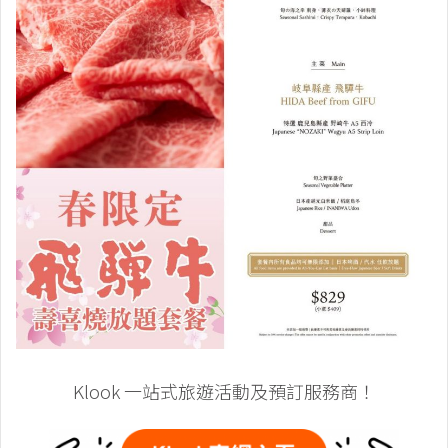
Klook 一站式旅遊活動及預訂服務商！