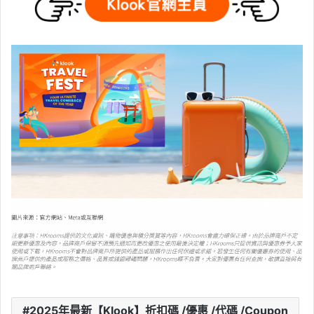
2025年最新【Klook】折扣碼 /優惠 /代碼 /Coupon