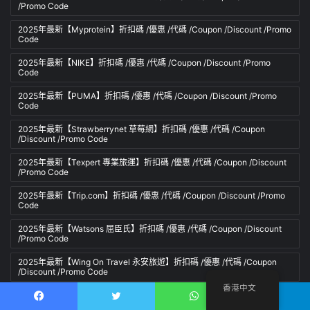
/Promo Code
2025年最新【Myprotein】折扣碼 /優惠 /代碼 /Coupon /Discount /Promo
Code
2025年最新【NIKE】折扣碼 /優惠 /代碼 /Coupon /Discount /Promo
Code
2025年最新【PUMA】折扣碼 /優惠 /代碼 /Coupon /Discount /Promo
Code
2025年最新【Strawberrynet 草莓網】折扣碼 /優惠 /代碼 /Coupon
/Discount /Promo Code
2025年最新【Texpert 專業旅運】折扣碼 /優惠 /代碼 /Coupon /Discount
/Promo Code
2025年最新【Trip.com】折扣碼 /優惠 /代碼 /Coupon /Discount /Promo
Code
2025年最新【Watsons 屈臣氏】折扣碼 /優惠 /代碼 /Coupon /Discount
/Promo Code
2025年最新【Wing On Travel 永安旅遊】折扣碼 /優惠 /代碼 /Coupon
/Discount /Promo Code
香港中文
2025年最新【ZALORA】折扣碼 /優惠 /代碼 /Coupon /Discount /Promo
Code
Facebook
推特
WhatsApp
電報