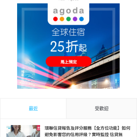
最近
受歡迎
環聯信貸報告及評分服務【全方位功能】如何
避免影響您的信用評級？實時監控 信貸無