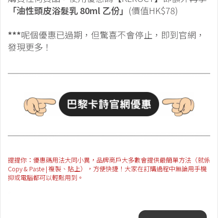
「油性頭皮浴髮乳 80ml 乙份」
(價值HK$78)
***
呢個優惠已過期，但驚喜不會停止，即到官網，
發現更多！
提提你：優惠碼用法大同小異，品牌商戶大多數會提供最簡單方法（就係
Copy & Paste | 複製、貼上），方便快捷！大家在訂購過程中無論用手機
抑或電腦都可以輕鬆用到。