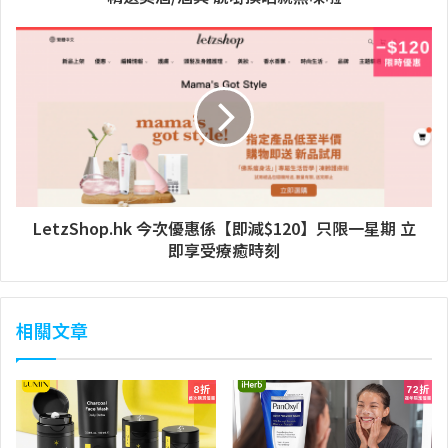
LetzShop.hk 今次優惠係【即減$120】只限一星期 立
即享受療癒時刻
相關文章