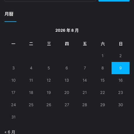
關
鍵
月曆
字:
2026 年 8 月
一
二
三
四
五
六
日
1
2
3
4
5
6
7
8
9
10
11
12
13
14
15
16
17
18
19
20
21
22
23
24
25
26
27
28
29
30
31
« 6 月