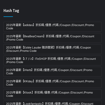
Hash Tag
2025年最新【adidas】折扣碼 /優惠 /代碼 /Coupon /Discount /Promo
Code
2025年最新【BeaBeaCream】折扣碼 /優惠 /代碼 /Coupon /Discount
/Promo Code
2025年最新【Estée Lauder 雅詩蘭黛】折扣碼 /優惠 /代碼 /Coupon
/Discount /Promo Code
2025年最新【I.T / i.t】ITeSHOP 折扣碼 /優惠 /代碼 /Coupon /Discount
/Promo Code
2025年最新【iHerb】折扣碼 /優惠 /代碼 /Coupon /Discount /Promo
Code
2025年最新【KKday】折扣碼 /優惠 /代碼 /Coupon /Discount /Promo
Code
2025年最新【Klook】折扣碼 /優惠 /代碼 /Coupon /Discount /Promo
Code
2025年最新【Lookfantastic】折扣碼 /優惠 /代碼 /Coupon /Discount