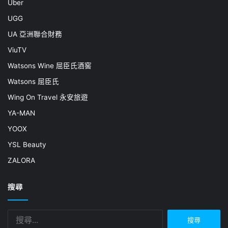
Uber
UGG
UA 亞洲聯合財務
ViuTV
Watsons Wine 屈臣氏酒窖
Watsons 屈臣氏
Wing On Travel 永安旅遊
YA-MAN
YOOX
YSL Beauty
ZALORA
搜尋
搜
尋