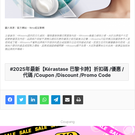
2025年最新【Kérastase 巴黎卡詩】折扣碼 /優惠 /
代碼 /Coupon /Discount /Promo Code
Coupang