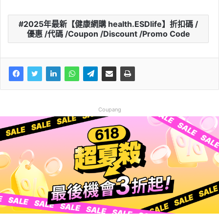
2025年最新【健康網購 health.ESDlife】折扣碼 /
優惠 /代碼 /Coupon /Discount /Promo Code
Coupang