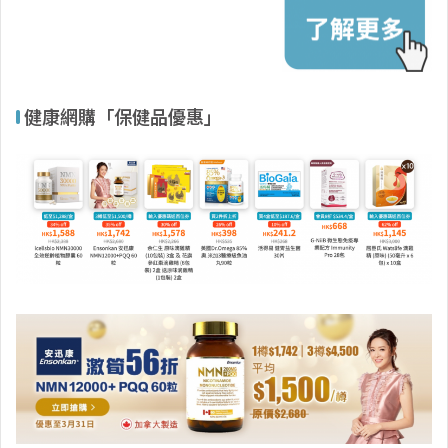
健康網購「保健品優惠」