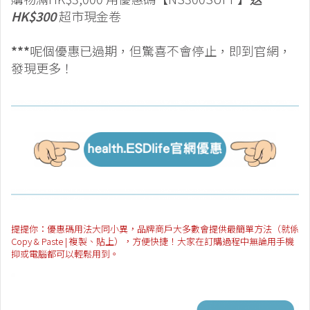
HK$300
超市現金卷
***
呢個優惠已過期，但驚喜不會停止，即到官網，
發現更多！
提提你：優惠碼用法大同小異，品牌商戶大多數會提供最簡單方法（就係
Copy & Paste | 複製、貼上），方便快捷！大家在訂購過程中無論用手機
抑或電腦都可以輕鬆用到。