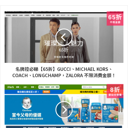
名牌控必睇【65折】GUCCI、MICHAEL KORS、
COACH、LONGCHAMP，ZALORA 不限消費金額！