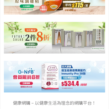
健康網購 – 以健康生活為理念的網購平台！