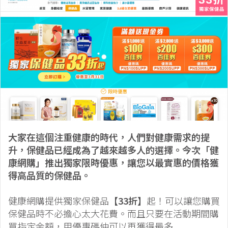
大家在這個注重健康的時代，人們對健康需求的提
升，保健品已經成為了越來越多人的選擇。今次「健
康網購」推出獨家限時優惠，讓您以最實惠的價格獲
得高品質的保健品。
健康網購提供獨家保健品
【33折】
起！可以讓您購買
保健品時不必擔心太大花費。而且只要在活動期間購
買指定金額，用優惠碼仲可以再獲得最多