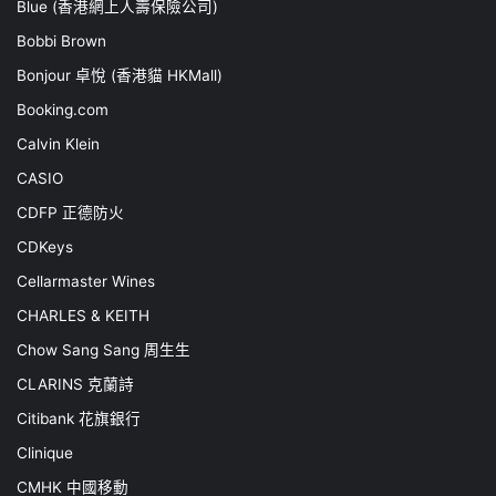
Blue (香港網上人壽保險公司)
Bobbi Brown
Bonjour 卓悅 (香港貓 HKMall)
Booking.com
Calvin Klein
CASIO
CDFP 正德防火
CDKeys
Cellarmaster Wines
CHARLES & KEITH
Chow Sang Sang 周生生
CLARINS 克蘭詩
Citibank 花旗銀行
Clinique
CMHK 中國移動