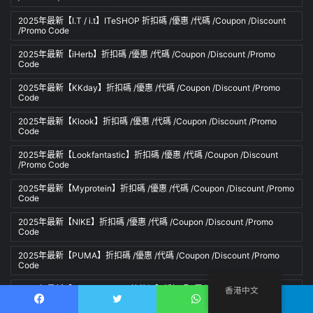
2025年最新【I.T / i.t】ITeSHOP 折扣碼 /優惠 /代碼 /Coupon /Discount
/Promo Code
2025年最新【iHerb】折扣碼 /優惠 /代碼 /Coupon /Discount /Promo
Code
2025年最新【KKday】折扣碼 /優惠 /代碼 /Coupon /Discount /Promo
Code
2025年最新【Klook】折扣碼 /優惠 /代碼 /Coupon /Discount /Promo
Code
2025年最新【Lookfantastic】折扣碼 /優惠 /代碼 /Coupon /Discount
/Promo Code
2025年最新【Myprotein】折扣碼 /優惠 /代碼 /Coupon /Discount /Promo
Code
2025年最新【NIKE】折扣碼 /優惠 /代碼 /Coupon /Discount /Promo
Code
2025年最新【PUMA】折扣碼 /優惠 /代碼 /Coupon /Discount /Promo
Code
2025年最新【Strawberrynet 草莓網】折扣碼 /優惠 /代碼 /Coupon
香港中文
/Discount /Promo Code
Facebook
推特
WhatsApp
電報