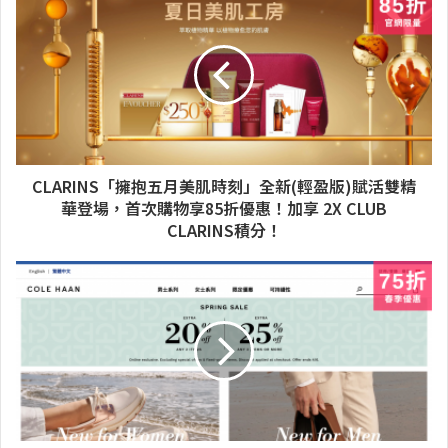
CLARINS「擁抱五月美肌時刻」全新(輕盈版)賦活雙精
華登場，首次購物享85折優惠！加享 2X CLUB
CLARINS積分！