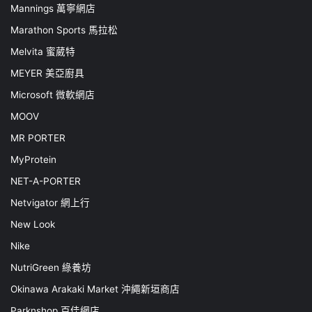
Mannings 萬寧網店
Marathon Sports 馬拉松
Melvita 蜜葳特
MEYER 美亞廚具
Microsoft 微軟網店
MOOV
MR PORTER
MyProtein
NET-A-PORTER
Netvigator 網上行
New Look
Nike
NutriGreen 綠養坊
Okinawa Arakaki Market 沖繩新垣商店
Parknshop 百佳網店