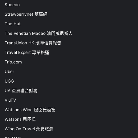
Speedo
Strawberrynet 草莓網
The Hut
The Venetian Macao 澳門威尼斯人
TransUnion HK 環聯信貸報告
Travel Expert 專業旅運
Trip.com
Uber
UGG
UA 亞洲聯合財務
ViuTV
Watsons Wine 屈臣氏酒窖
Watsons 屈臣氏
Wing On Travel 永安旅遊