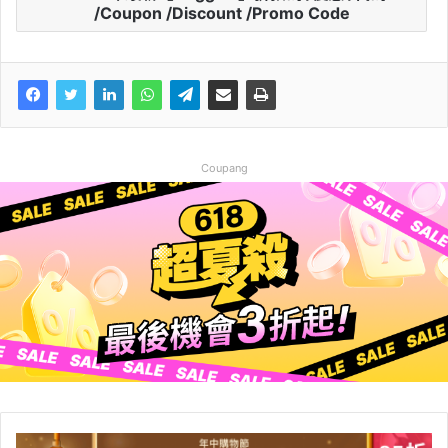
/Coupon /Discount /Promo Code
Coupang