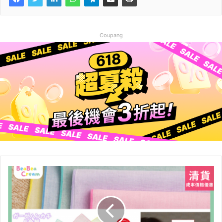
Coupang