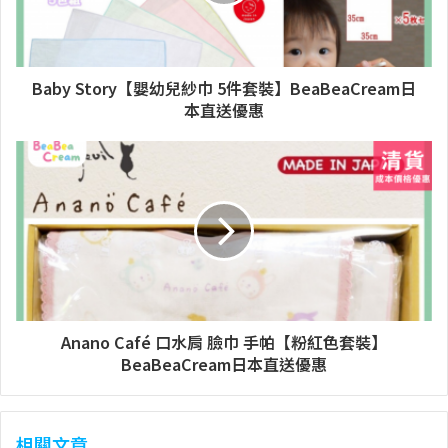
Baby Story【嬰幼兒紗巾 5件套裝】BeaBeaCream日
本直送優惠
Anano Café 口水肩 臉巾 手帕【粉紅色套裝】
BeaBeaCream日本直送優惠
相關文章