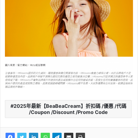
2025年最新【BeaBeaCream】折扣碼 /優惠 /代碼
/Coupon /Discount /Promo Code