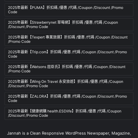
2025年最新【PUMA】折扣碼 /優惠 /代碼 /Coupon /Discount /Promo
Code
2025年最新【Strawberrynet 草莓網】折扣碼 /優惠 /代碼 /Coupon
/Discount /Promo Code
2025年最新【Texpert 專業旅運】折扣碼 /優惠 /代碼 /Coupon /Discount
/Promo Code
2025年最新【Trip.com】折扣碼 /優惠 /代碼 /Coupon /Discount /Promo
Code
2025年最新【Watsons 屈臣氏】折扣碼 /優惠 /代碼 /Coupon /Discount
/Promo Code
2025年最新【Wing On Travel 永安旅遊】折扣碼 /優惠 /代碼 /Coupon
/Discount /Promo Code
2025年最新【ZALORA】折扣碼 /優惠 /代碼 /Coupon /Discount /Promo
Code
2025年最新【健康網購 health.ESDlife】折扣碼 /優惠 /代碼 /Coupon
/Discount /Promo Code
Jannah is a Clean Responsive WordPress Newspaper, Magazine,