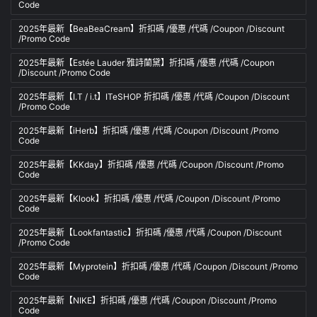
Code
2025年最新【BeaBeaCream】折扣碼 /優惠 /代碼 /Coupon /Discount
/Promo Code
2025年最新【Estée Lauder 雅詩蘭黛】折扣碼 /優惠 /代碼 /Coupon
/Discount /Promo Code
2025年最新【I.T / i.t】ITeSHOP 折扣碼 /優惠 /代碼 /Coupon /Discount
/Promo Code
2025年最新【iHerb】折扣碼 /優惠 /代碼 /Coupon /Discount /Promo
Code
2025年最新【KKday】折扣碼 /優惠 /代碼 /Coupon /Discount /Promo
Code
2025年最新【Klook】折扣碼 /優惠 /代碼 /Coupon /Discount /Promo
Code
2025年最新【Lookfantastic】折扣碼 /優惠 /代碼 /Coupon /Discount
/Promo Code
2025年最新【Myprotein】折扣碼 /優惠 /代碼 /Coupon /Discount /Promo
Code
2025年最新【NIKE】折扣碼 /優惠 /代碼 /Coupon /Discount /Promo
Code