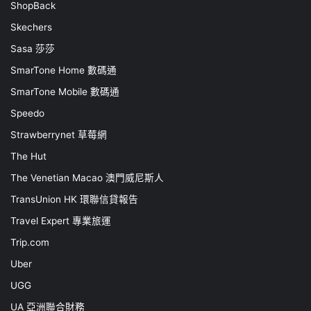
ShopBack
Skechers
Sasa 莎莎
SmarTone Home 數碼通
SmarTone Mobile 數碼通
Speedo
Strawberrynet 草莓網
The Hut
The Venetian Macao 澳門威尼斯人
TransUnion HK 環聯信貸報告
Travel Expert 專業旅運
Trip.com
Uber
UGG
UA 亞洲聯合財務