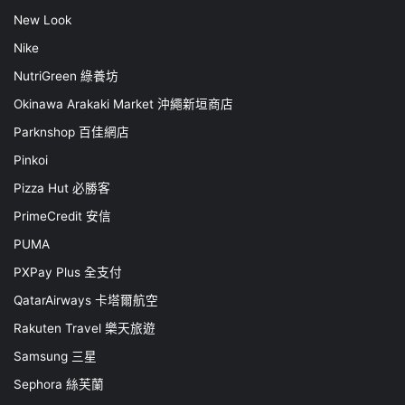
New Look
Nike
NutriGreen 綠養坊
Okinawa Arakaki Market 沖繩新垣商店
Parknshop 百佳網店
Pinkoi
Pizza Hut 必勝客
PrimeCredit 安信
PUMA
PXPay Plus 全支付
QatarAirways 卡塔爾航空
Rakuten Travel 樂天旅遊
Samsung 三星
Sephora 絲芙蘭