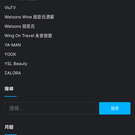
ViuTV
Watsons Wine 屈臣氏酒窖
Watsons 屈臣氏
Wing On Travel 永安旅遊
YA-MAN
YOOX
YSL Beauty
ZALORA
搜尋
搜
尋
關
鍵
月曆
字: