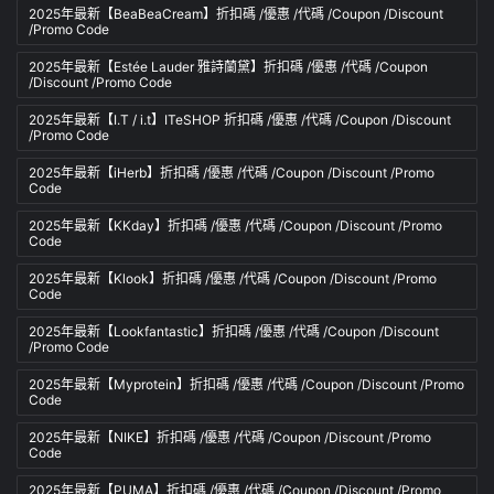
2025年最新【BeaBeaCream】折扣碼 /優惠 /代碼 /Coupon /Discount
/Promo Code
2025年最新【Estée Lauder 雅詩蘭黛】折扣碼 /優惠 /代碼 /Coupon
/Discount /Promo Code
2025年最新【I.T / i.t】ITeSHOP 折扣碼 /優惠 /代碼 /Coupon /Discount
/Promo Code
2025年最新【iHerb】折扣碼 /優惠 /代碼 /Coupon /Discount /Promo
Code
2025年最新【KKday】折扣碼 /優惠 /代碼 /Coupon /Discount /Promo
Code
2025年最新【Klook】折扣碼 /優惠 /代碼 /Coupon /Discount /Promo
Code
2025年最新【Lookfantastic】折扣碼 /優惠 /代碼 /Coupon /Discount
/Promo Code
2025年最新【Myprotein】折扣碼 /優惠 /代碼 /Coupon /Discount /Promo
Code
2025年最新【NIKE】折扣碼 /優惠 /代碼 /Coupon /Discount /Promo
Code
2025年最新【PUMA】折扣碼 /優惠 /代碼 /Coupon /Discount /Promo