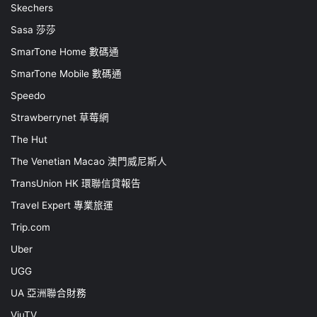
Skechers
Sasa 莎莎
SmarTone Home 數碼通
SmarTone Mobile 數碼通
Speedo
Strawberrynet 草莓網
The Hut
The Venetian Macao 澳門威尼斯人
TransUnion HK 環聯信貸報告
Travel Expert 專業旅運
Trip.com
Uber
UGG
UA 亞洲聯合財務
ViuTV