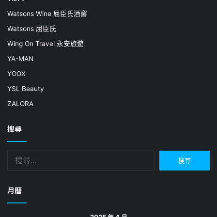
Watsons Wine 屈臣氏酒窖
Watsons 屈臣氏
Wing On Travel 永安旅遊
YA-MAN
YOOX
YSL Beauty
ZALORA
搜尋
搜
尋
關
鍵
月曆
字:
2025 年 4 月