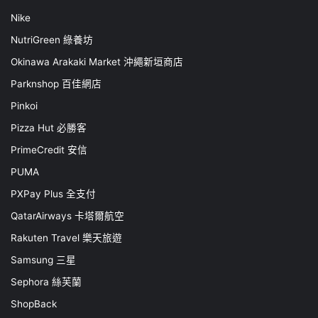
Nike
NutriGreen 綠養坊
Okinawa Arakaki Market 沖繩新垣商店
Parknshop 百佳網店
Pinkoi
Pizza Hut 必勝客
PrimeCredit 安信
PUMA
PXPay Plus 全支付
QatarAirways 卡塔爾航空
Rakuten Travel 樂天旅遊
Samsung 三星
Sephora 絲芙蘭
ShopBack