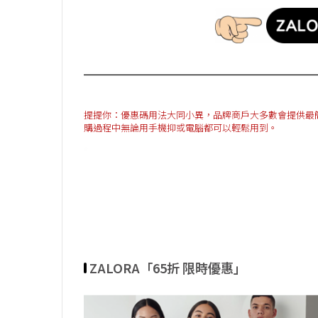
提提你：優惠碼用法大同小異，品牌商戶大多數會提供最簡單方法
購過程中無論用手機抑或電腦都可以輕鬆用到。
ZALORA「65折 限時優惠」