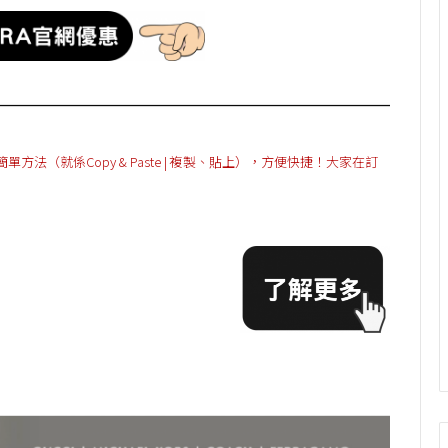
（就係Copy & Paste | 複製、貼上），方便快捷！大家在訂