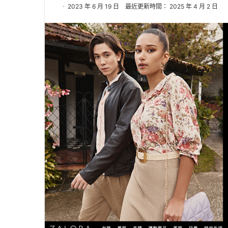
2023 年 6 月 19 日
最近更新時間： 2025 年 4 月 2 日