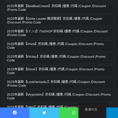
2025年最新【BeaBeaCream】折扣碼 /優惠 /代碼 /Coupon /Discount
/Promo Code
2025年最新【Estée Lauder 雅詩蘭黛】折扣碼 /優惠 /代碼 /Coupon
/Discount /Promo Code
2025年最新【I.T / i.t】ITeSHOP 折扣碼 /優惠 /代碼 /Coupon /Discount
/Promo Code
2025年最新【iHerb】折扣碼 /優惠 /代碼 /Coupon /Discount /Promo
Code
2025年最新【KKday】折扣碼 /優惠 /代碼 /Coupon /Discount /Promo
Code
2025年最新【Klook】折扣碼 /優惠 /代碼 /Coupon /Discount /Promo
Code
2025年最新【Lookfantastic】折扣碼 /優惠 /代碼 /Coupon /Discount
/Promo Code
2025年最新【Myprotein】折扣碼 /優惠 /代碼 /Coupon /Discount /Promo
Code
2025年最新【NIKE】折扣碼 /優惠 /代碼 /Coupon /Discount /Promo
香港中文
Code
Facebook
推特
WhatsApp
電報