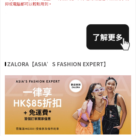
抑或電腦都可以輕鬆用到。
ZALORA【ASIA’S FASHION EXPERT】