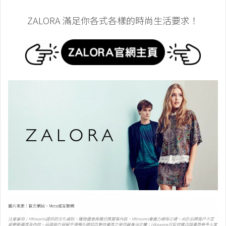
ZALORA 滿足你各式各樣的時尚生活要求！