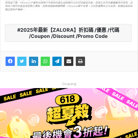
2025年最新【ZALORA】折扣碼 /優惠 /代碼
/Coupon /Discount /Promo Code
Coupang