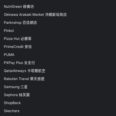
NutriGreen 綠養坊
Okinawa Arakaki Market 沖繩新垣商店
Parknshop 百佳網店
Pinkoi
Pizza Hut 必勝客
PrimeCredit 安信
PUMA
PXPay Plus 全支付
QatarAirways 卡塔爾航空
Rakuten Travel 樂天旅遊
Samsung 三星
Sephora 絲芙蘭
ShopBack
Skechers