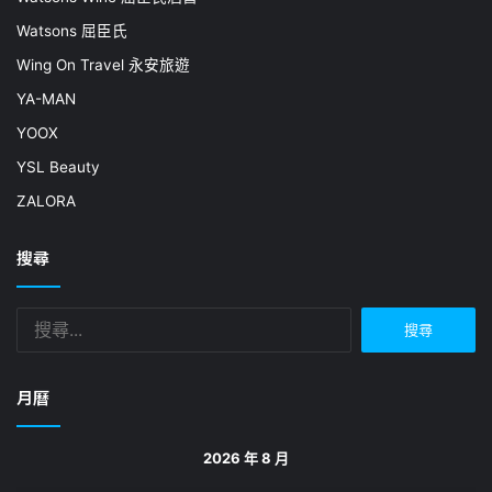
Watsons 屈臣氏
Wing On Travel 永安旅遊
YA-MAN
YOOX
YSL Beauty
ZALORA
搜尋
搜
尋
關
鍵
月曆
字:
2026 年 8 月