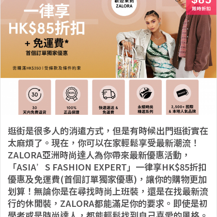
逛街是很多人的消遣方式，但是有時候出門逛街實在
太麻煩了。現在，你可以在家輕鬆享受最新潮流！
ZALORA亞洲時尚達人為你帶來最新優惠活動，
「ASIA’S FASHION EXPERT」一律享HK$85折扣
優惠及免運費(首個訂單獨家優惠)，讓你的購物更加
划算！無論你是在尋找時尚上班裝，還是在找最新流
行的休閒裝，ZALORA都能滿足你的要求。即使是初
學者或是時尚達人，都能輕鬆找到自己喜愛的風格。