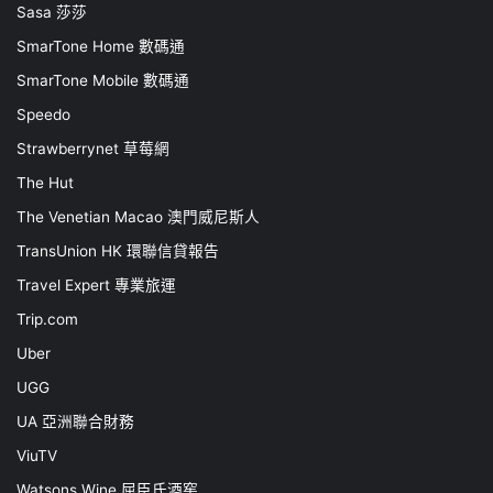
Sasa 莎莎
SmarTone Home 數碼通
SmarTone Mobile 數碼通
Speedo
Strawberrynet 草莓網
The Hut
The Venetian Macao 澳門威尼斯人
TransUnion HK 環聯信貸報告
Travel Expert 專業旅運
Trip.com
Uber
UGG
UA 亞洲聯合財務
ViuTV
Watsons Wine 屈臣氏酒窖