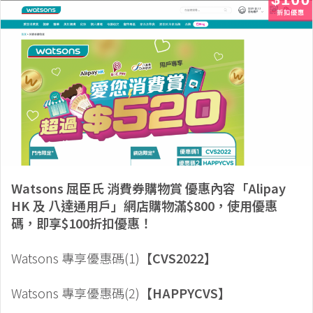
Watsons 屈臣氏 消費券購物賞 優惠內容「Alipay
HK 及 八達通用戶」網店購物滿$800，使用優惠
碼，即享$100折扣優惠！
Watsons 專享優惠碼(1)
【CVS2022】
Watsons 專享優惠碼(2)
【HAPPYCVS】