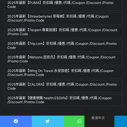
2025年最新【PUMA】折扣碼 /優惠 /代碼 /Coupon /Discount /Promo
Code
2025年最新【Strawberrynet 草莓網】折扣碼 /優惠 /代碼 /Coupon
/Discount /Promo Code
2025年最新【Texpert 專業旅運】折扣碼 /優惠 /代碼 /Coupon /Discount
/Promo Code
2025年最新【Trip.com】折扣碼 /優惠 /代碼 /Coupon /Discount /Promo
Code
2025年最新【Watsons 屈臣氏】折扣碼 /優惠 /代碼 /Coupon /Discount
/Promo Code
2025年最新【Wing On Travel 永安旅遊】折扣碼 /優惠 /代碼 /Coupon
/Discount /Promo Code
2025年最新【ZALORA】折扣碼 /優惠 /代碼 /Coupon /Discount /Promo
Code
2025年最新【健康網購 health.ESDlife】折扣碼 /優惠 /代碼 /Coupon
/Discount /Promo Code
香港中文
Jannah is a Clean Responsive WordPress Newspaper, Magazine,
News and Blog theme. Packed with options that allow you to
Facebook
推特
WhatsApp
電報