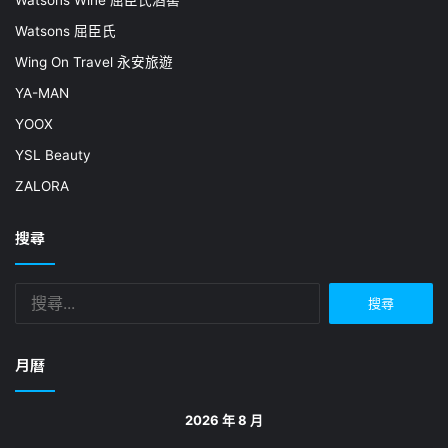
Watsons 屈臣氏
Wing On Travel 永安旅遊
YA-MAN
YOOX
YSL Beauty
ZALORA
搜尋
搜
尋
關
鍵
月曆
字:
2026 年 8 月