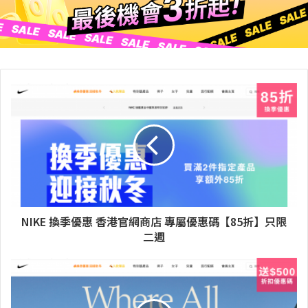
NIKE 換季優惠 香港官網商店 專屬優惠碼【85折】只限
二週