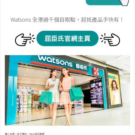
Watsons 全港過千個自取點，超抵產品手快有！