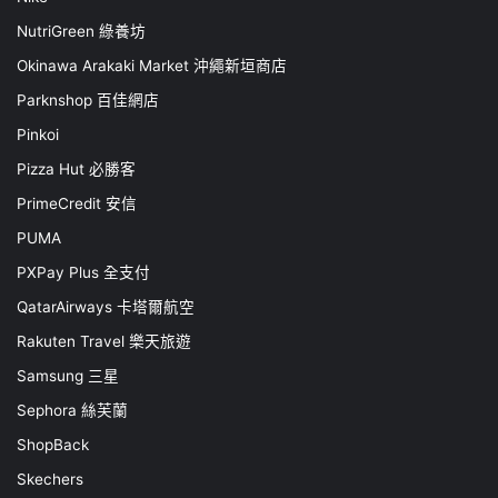
NutriGreen 綠養坊
Okinawa Arakaki Market 沖繩新垣商店
Parknshop 百佳網店
Pinkoi
Pizza Hut 必勝客
PrimeCredit 安信
PUMA
PXPay Plus 全支付
QatarAirways 卡塔爾航空
Rakuten Travel 樂天旅遊
Samsung 三星
Sephora 絲芙蘭
ShopBack
Skechers