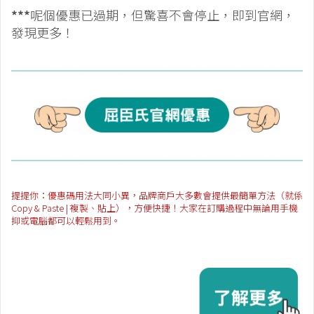
***
呢個優惠已過期，但驚喜不會停止，即到官網，
發現更多！
提提你：優惠碼用法大同小異，品牌商戶大多數會提供最簡單方法（就係
Copy & Paste | 複製、貼上），方便快捷！大家在訂購過程中無論用手機
抑或電腦都可以輕鬆用到。