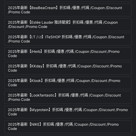
2025年最新【BeaBeaCream】折扣碼 /優惠 /代碼 /Coupon /Discount
/Promo Code
2025年最新【Estée Lauder 雅詩蘭黛】折扣碼 /優惠 /代碼 /Coupon
/Discount /Promo Code
2025年最新【I.T / i.t】ITeSHOP 折扣碼 /優惠 /代碼 /Coupon /Discount
/Promo Code
2025年最新【iHerb】折扣碼 /優惠 /代碼 /Coupon /Discount /Promo
Code
2025年最新【KKday】折扣碼 /優惠 /代碼 /Coupon /Discount /Promo
Code
2025年最新【Klook】折扣碼 /優惠 /代碼 /Coupon /Discount /Promo
Code
2025年最新【Lookfantastic】折扣碼 /優惠 /代碼 /Coupon /Discount
/Promo Code
2025年最新【Myprotein】折扣碼 /優惠 /代碼 /Coupon /Discount /Promo
Code
2025年最新【NIKE】折扣碼 /優惠 /代碼 /Coupon /Discount /Promo
Code