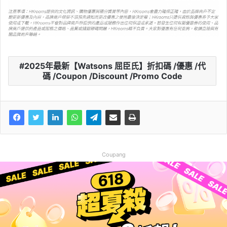
2025年最新【Watsons 屈臣氏】折扣碼 /優惠 /代
碼 /Coupon /Discount /Promo Code
Coupang