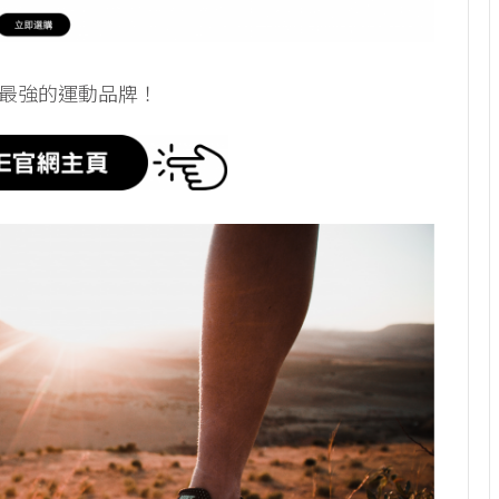
全球最強的運動品牌！