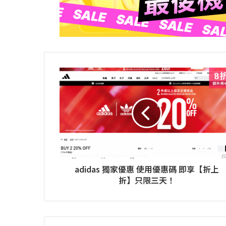
adidas 獨家優惠 使用優惠碼 即享【折上
折】只限三天！