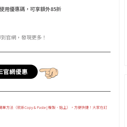
，使用優惠碼，可享額外85折
即到官網，發現更多！
（就係Copy & Paste | 複製、貼上），方便快捷！大家在訂