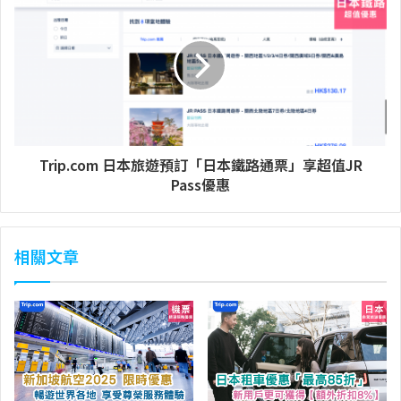
Trip.com 日本旅遊預訂「日本鐵路通票」享超值JR
Pass優惠
相關文章