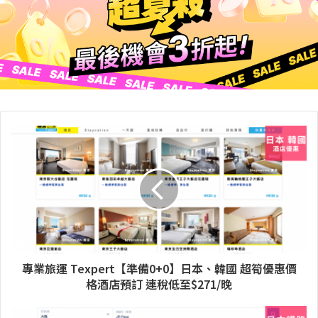
專業旅運 Texpert【準備0+0】日本、韓國 超筍優惠價
格酒店預訂 連稅低至$271/晚