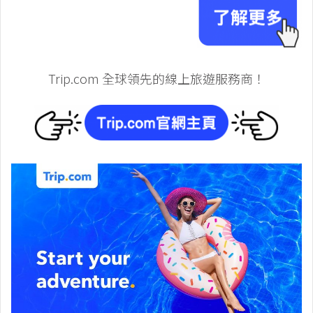
Trip.com 全球領先的線上旅遊服務商！