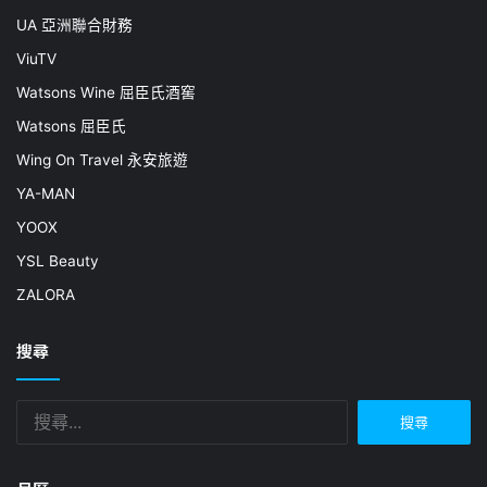
UA 亞洲聯合財務
ViuTV
Watsons Wine 屈臣氏酒窖
Watsons 屈臣氏
Wing On Travel 永安旅遊
YA-MAN
YOOX
YSL Beauty
ZALORA
搜尋
搜
尋
關
鍵