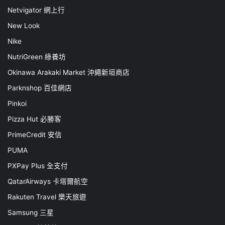
Netvigator 網上行
New Look
Nike
NutriGreen 綠養坊
Okinawa Arakaki Market 沖繩新垣商店
Parknshop 百佳網店
Pinkoi
Pizza Hut 必勝客
PrimeCredit 安信
PUMA
PXPay Plus 全支付
QatarAirways 卡塔爾航空
Rakuten Travel 樂天旅遊
Samsung 三星