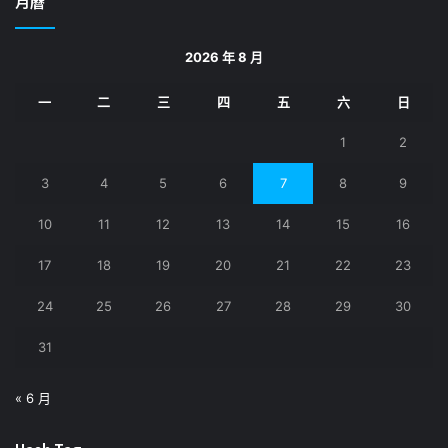
月曆
字:
2026 年 8 月
一
二
三
四
五
六
日
1
2
3
4
5
6
7
8
9
10
11
12
13
14
15
16
17
18
19
20
21
22
23
24
25
26
27
28
29
30
31
« 6 月