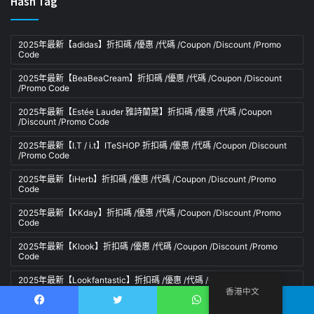
Hash Tag
2025年最新【adidas】折扣碼 /優惠 /代碼 /Coupon /Discount /Promo
Code
2025年最新【BeaBeaCream】折扣碼 /優惠 /代碼 /Coupon /Discount
/Promo Code
2025年最新【Estée Lauder 雅詩蘭黛】折扣碼 /優惠 /代碼 /Coupon
/Discount /Promo Code
2025年最新【I.T / i.t】ITeSHOP 折扣碼 /優惠 /代碼 /Coupon /Discount
/Promo Code
2025年最新【iHerb】折扣碼 /優惠 /代碼 /Coupon /Discount /Promo
Code
2025年最新【KKday】折扣碼 /優惠 /代碼 /Coupon /Discount /Promo
Code
2025年最新【Klook】折扣碼 /優惠 /代碼 /Coupon /Discount /Promo
Code
2025年最新【Lookfantastic】折扣碼 /優惠 /代碼 /Coupon /Discount
/Promo Code
香港中文
Facebook
推特
WhatsApp
電報
2025年最新【Myprotein】折扣碼 /優惠 /代碼 /Coupon /Discount /Promo