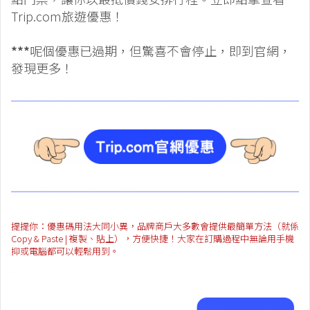
Trip.com旅遊優惠！
***
呢個優惠已過期，但驚喜不會停止，即到官網，
發現更多！
提提你：優惠碼用法大同小異，品牌商戶大多數會提供最簡單方法（就係
Copy & Paste | 複製、貼上），方便快捷！大家在訂購過程中無論用手機
抑或電腦都可以輕鬆用到。