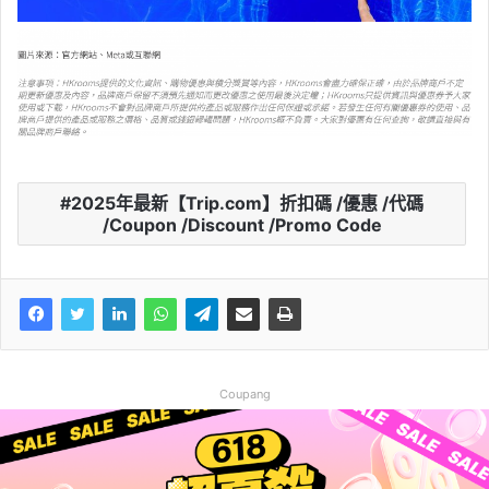
2025年最新【Trip.com】折扣碼 /優惠 /代碼
/Coupon /Discount /Promo Code
Coupang