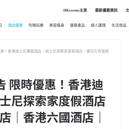
HKrooms主頁
最新優惠資訊
扣
酒店優惠
吃喝玩樂
美容瘦身
健康產品
個人護理
生活用品
 限時優惠！香港迪士尼樂園酒店｜迪士尼探索家度假酒店｜挪亞方舟度假
先預告 限時優惠！香港迪
士尼探索家度假酒店
店｜香港六國酒店｜