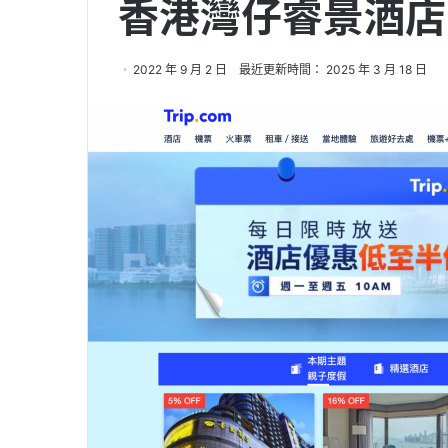
香港灣仔睿景酒店
2022 年 9 月 2 日
最近更新時間： 2025 年 3 月 18 日