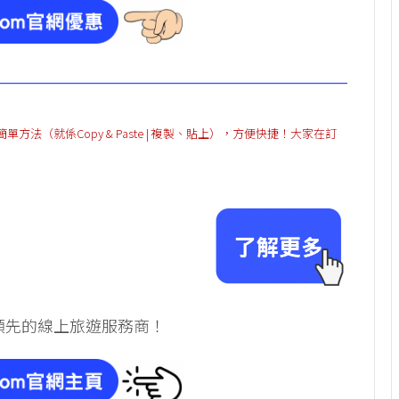
（就係Copy & Paste | 複製、貼上），方便快捷！大家在訂
 全球領先的線上旅遊服務商！