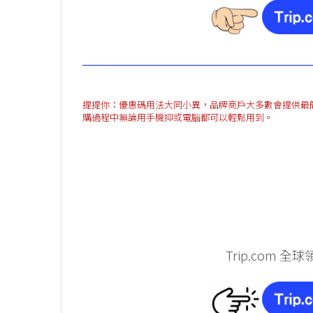
提提你：優惠碼用法大同小異，品牌商戶大多數會提供最簡單方法
購過程中無論用手機抑或電腦都可以輕鬆用到。
Trip.com