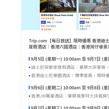
Trip.com【每日放送
】
限時
優惠
香港迪
度假酒店｜香港六國酒店｜香港灣仔睿景
9月5日 (星期一) 10:00am 至 9月7日 (
迪士尼探索家度假酒店：豪華大床客房，限
香港迪士尼樂園酒店：標準客房，限時優惠$
9月6日 (星期二) 10:00am 至 9月8日 (
香港JW萬豪酒店：豪華城景特大床客房$2
9月7日 (星期三) 10:00am 至 9月9日 (