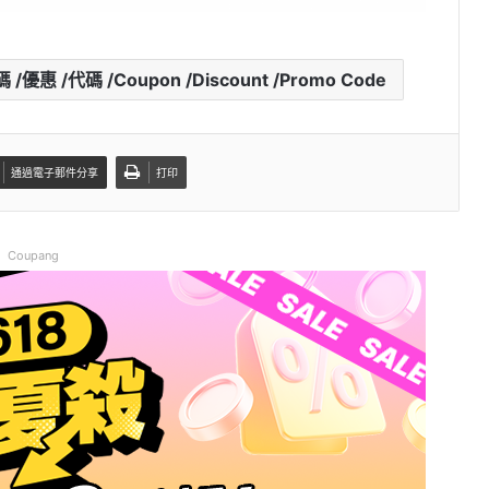
惠 /代碼 /Coupon /Discount /Promo Code
通過電子郵件分享
打印
Coupang