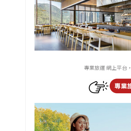
專業旅運 網上平台