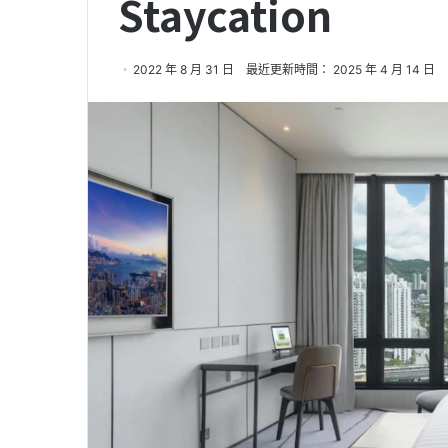
Staycation
2022 年 8 月 31 日
最近更新時間： 2025 年 4 月 14 日