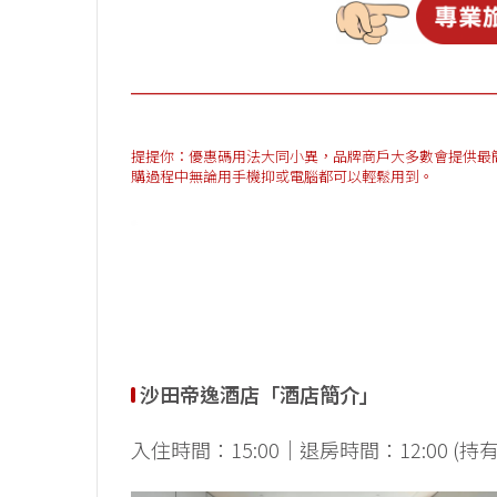
提提你：優惠碼用法大同小異，品牌商戶大多數會提供最簡單方法
購過程中無論用手機抑或電腦都可以輕鬆用到。
沙田帝逸酒店「酒店簡介」
入住時間：15:00｜退房時間：12:00 