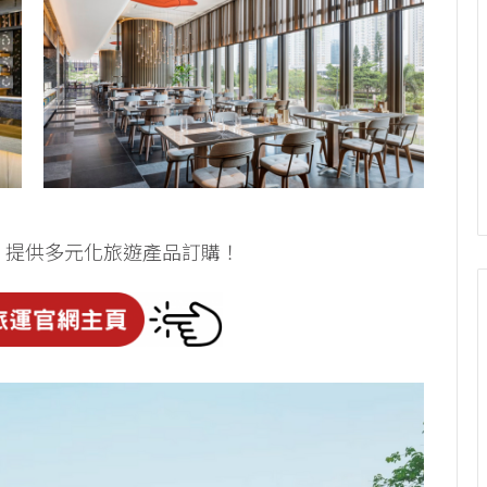
，提供多元化旅遊產品訂購！