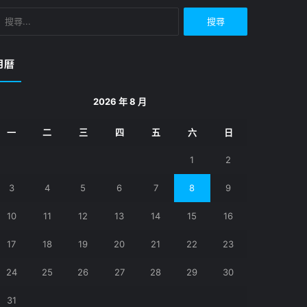
搜
尋
關
鍵
月曆
字:
2026 年 8 月
一
二
三
四
五
六
日
1
2
3
4
5
6
7
8
9
10
11
12
13
14
15
16
17
18
19
20
21
22
23
24
25
26
27
28
29
30
31