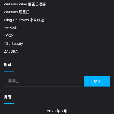
Watsons Wine 屈臣氏酒窖
Watsons 屈臣氏
Wing On Travel 永安旅遊
YA-MAN
YOOX
YSL Beauty
ZALORA
搜尋
搜
尋
關
鍵
月曆
字:
2026 年 8 月