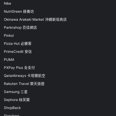
Nike
NutriGreen 綠養坊
Okinawa Arakaki Market 沖繩新垣商店
Parknshop 百佳網店
Pinkoi
Pizza Hut 必勝客
PrimeCredit 安信
PUMA
PXPay Plus 全支付
QatarAirways 卡塔爾航空
Rakuten Travel 樂天旅遊
Samsung 三星
Sephora 絲芙蘭
ShopBack
Skechers