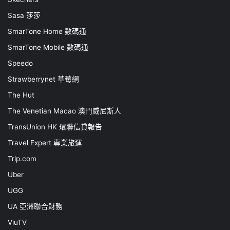
Sasa 莎莎
SmarTone Home 數碼通
SmarTone Mobile 數碼通
Speedo
Strawberrynet 草莓網
The Hut
The Venetian Macao 澳門威尼斯人
TransUnion HK 環聯信貸報告
Travel Expert 專業旅運
Trip.com
Uber
UGG
UA 亞洲聯合財務
ViuTV