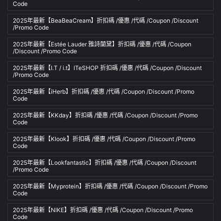
Code
2025年最新【BeaBeaCream】折扣碼 /優惠 /代碼 /Coupon /Discount
/Promo Code
2025年最新【Estée Lauder 雅詩蘭黛】折扣碼 /優惠 /代碼 /Coupon
/Discount /Promo Code
2025年最新【I.T / i.t】ITeSHOP 折扣碼 /優惠 /代碼 /Coupon /Discount
/Promo Code
2025年最新【iHerb】折扣碼 /優惠 /代碼 /Coupon /Discount /Promo
Code
2025年最新【KKday】折扣碼 /優惠 /代碼 /Coupon /Discount /Promo
Code
2025年最新【Klook】折扣碼 /優惠 /代碼 /Coupon /Discount /Promo
Code
2025年最新【Lookfantastic】折扣碼 /優惠 /代碼 /Coupon /Discount
/Promo Code
2025年最新【Myprotein】折扣碼 /優惠 /代碼 /Coupon /Discount /Promo
Code
2025年最新【NIKE】折扣碼 /優惠 /代碼 /Coupon /Discount /Promo
Code