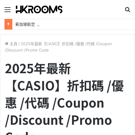
目
錄
新加坡航空【2026年全球航線大優惠】樟宜機場世界級設施帶您環遊世界！
主頁
/
2025年最新【CASIO】折扣碼 /優惠 /代碼 /Coupon
/Discount /Promo Code
2025年最新
【CASIO】折扣碼 /優
惠 /代碼 /Coupon
/Discount /Promo