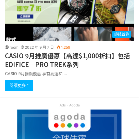
鐘錶首飾
room
2022 年 9 月 7 日
1,259
CASIO 9月推廣優惠【高達$1,000折扣】包括
EDIFICE｜PRO TREK系列
CASIO 9月推廣優惠 享有高達$1,…
閱讀更多 ”
Ads - Agoda