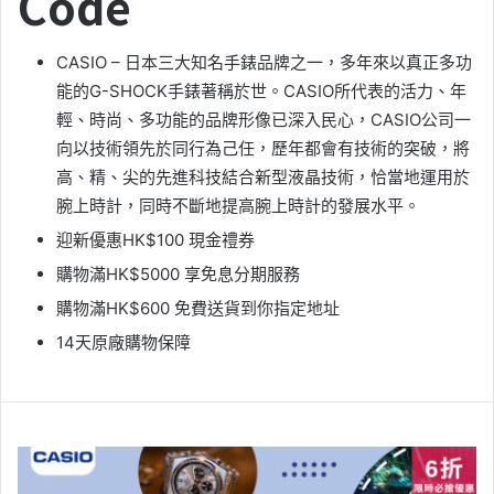
Code
CASIO – 日本三大知名手錶品牌之一，多年來以真正多功
能的G-SHOCK手錶著稱於世。CASIO所代表的活力、年
輕、時尚、多功能的品牌形像已深入民心，CASIO公司一
向以技術領先於同行為己任，歷年都會有技術的突破，將
高、精、尖的先進科技結合新型液晶技術，恰當地運用於
腕上時計，同時不斷地提高腕上時計的發展水平。
迎新優惠HK$100 現金禮券
購物滿HK$5000 享免息分期服務
購物滿HK$600 免費送貨到你指定地址
14天原廠購物保障