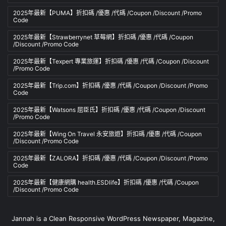
2025年最新【PUMA】折扣碼 /優惠 /代碼 /Coupon /Discount /Promo
Code
2025年最新【Strawberrynet 草莓網】折扣碼 /優惠 /代碼 /Coupon
/Discount /Promo Code
2025年最新【Texpert 專業旅運】折扣碼 /優惠 /代碼 /Coupon /Discount
/Promo Code
2025年最新【Trip.com】折扣碼 /優惠 /代碼 /Coupon /Discount /Promo
Code
2025年最新【Watsons 屈臣氏】折扣碼 /優惠 /代碼 /Coupon /Discount
/Promo Code
2025年最新【Wing On Travel 永安旅遊】折扣碼 /優惠 /代碼 /Coupon
/Discount /Promo Code
2025年最新【ZALORA】折扣碼 /優惠 /代碼 /Coupon /Discount /Promo
Code
2025年最新【健康網購 health.ESDlife】折扣碼 /優惠 /代碼 /Coupon
/Discount /Promo Code
Jannah is a Clean Responsive WordPress Newspaper, Magazine,