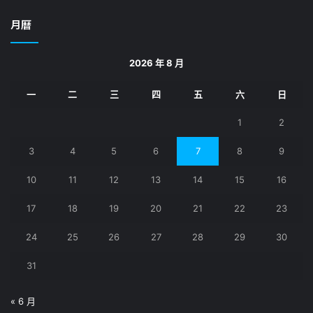
關
鍵
月曆
字:
2026 年 8 月
一
二
三
四
五
六
日
1
2
3
4
5
6
7
8
9
10
11
12
13
14
15
16
17
18
19
20
21
22
23
24
25
26
27
28
29
30
31
« 6 月