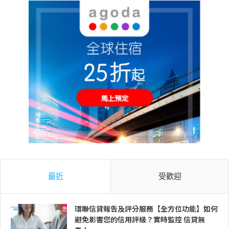
最近
受歡迎
環聯信貸報告及評分服務【全方位功能】如何
避免影響您的信用評級？實時監控 信貸無