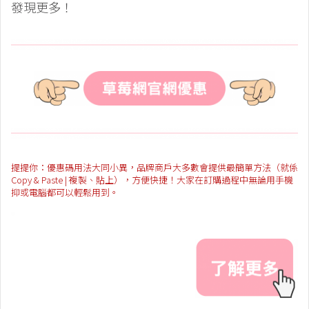
發現更多！
提提你：優惠碼用法大同小異，品牌商戶大多數會提供最簡單方法（就係
Copy & Paste | 複製、貼上），方便快捷！大家在訂購過程中無論用手機
抑或電腦都可以輕鬆用到。