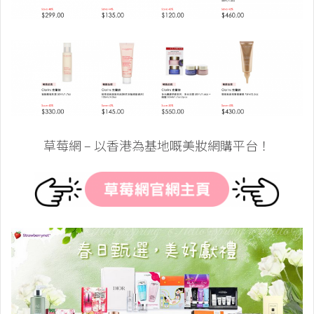
草莓網 – 以香港為基地嘅美妝網購平台！