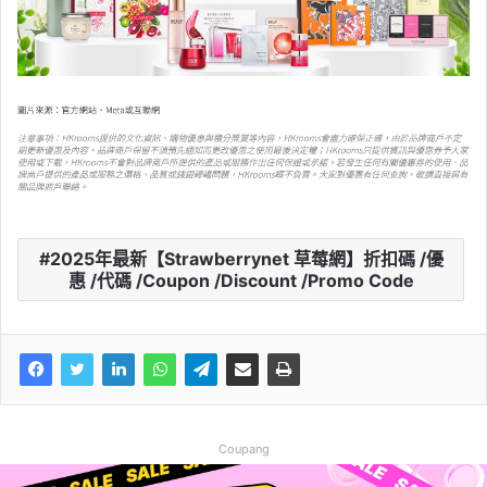
2025年最新【Strawberrynet 草莓網】折扣碼 /優
惠 /代碼 /Coupon /Discount /Promo Code
Coupang