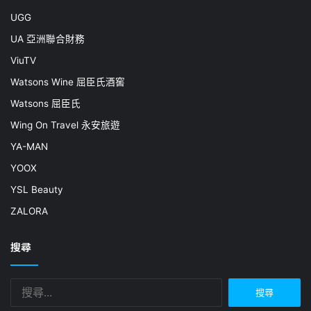
UGG
UA 亞洲聯合財務
ViuTV
Watsons Wine 屈臣氏酒窖
Watsons 屈臣氏
Wing On Travel 永安旅遊
YA-MAN
YOOX
YSL Beauty
ZALORA
搜尋
搜
尋