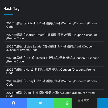
Hash Tag
2025年最新【adidas】折扣碼 /優惠 /代碼 /Coupon /Discount /Promo
Code
2025年最新【BeaBeaCream】折扣碼 /優惠 /代碼 /Coupon /Discount
/Promo Code
2025年最新【Estée Lauder 雅詩蘭黛】折扣碼 /優惠 /代碼 /Coupon
/Discount /Promo Code
2025年最新【I.T / i.t】ITeSHOP 折扣碼 /優惠 /代碼 /Coupon /Discount
/Promo Code
2025年最新【iHerb】折扣碼 /優惠 /代碼 /Coupon /Discount /Promo
Code
2025年最新【KKday】折扣碼 /優惠 /代碼 /Coupon /Discount /Promo
Code
2025年最新【Klook】折扣碼 /優惠 /代碼 /Coupon /Discount /Promo
Code
香港中文
2025年最新【Lookfantastic】折扣碼 /優惠 /代碼 /Coupon /Discount
/Promo Code
Facebook
推特
WhatsApp
電報